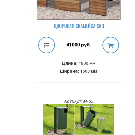
ДВОРОВАЯ СКАМЕЙКА SK3
41000
руб.
Длина:
1800 мм
Ширина:
1600 мм
Артикул: М-05