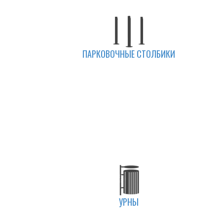
ПАРКОВОЧНЫЕ СТОЛБИКИ
УРНЫ