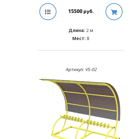
15500
руб.
Длина:
2 м
Мест:
8
Артикул: VS-02