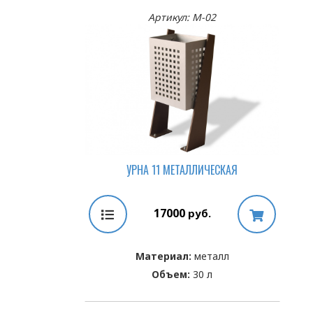
Артикул: М-02
УРНА 11 МЕТАЛЛИЧЕСКАЯ
17000
руб.
Материал:
металл
Объем:
30 л