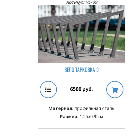
Артикул: VE-09
ВЕЛОПАРКОВКА 9
6500
руб.
Материал:
профильная сталь
Размер:
1.25х0.95 м