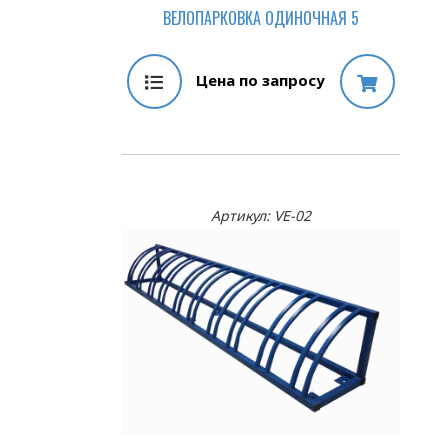
ВЕЛОПАРКОВКА ОДИНОЧНАЯ 5
Цена по запросу
Артикул: VE-02