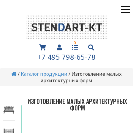
0
+7 495 798-65-78
/
Каталог продукции
/
Изготовление малых
архитектурных форм
ИЗГОТОВЛЕНИЕ МАЛЫХ АРХИТЕКТУРНЫХ
ФОРМ