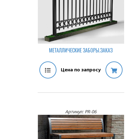
МЕТАЛЛИЧЕСКИЕ ЗАБОРЫ.ЗАКАЗ
Цена по запросу
Артикул: PR-06