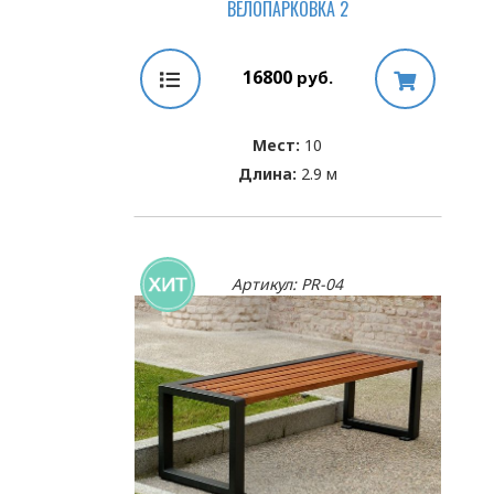
ВЕЛОПАРКОВКА 2
16800
руб.
Мест:
10
Длина:
2.9 м
Артикул: PR-04