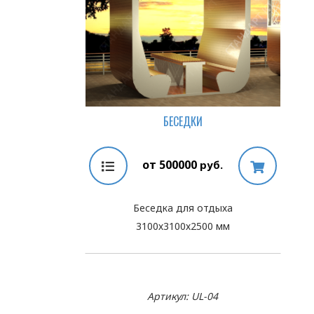
БЕСЕДКИ
от 500000
руб.
Беседка для отдыха
3100х3100х2500 мм
Артикул: UL-04