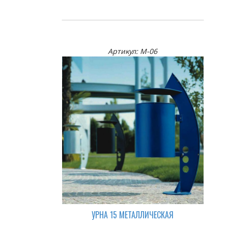
Артикул: М-06
УРНА 15 МЕТАЛЛИЧЕСКАЯ