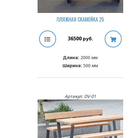
ПЛЯЖНАЯ СКАМЕЙКА 25
36500
руб.
Длина:
2000 мм
Ширина:
500 мм
Артикул: DV-01