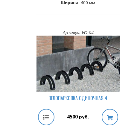
Ширина:
400 мм
Артикул: VO-04
ВЕЛОПАРКОВКА ОДИНОЧНАЯ 4
4500
руб.