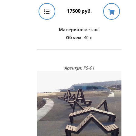
17500
руб.
Материал:
металл
Объем:
40 л
Артикул: PS-01