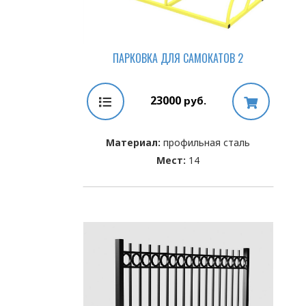
ПАРКОВКА ДЛЯ САМОКАТОВ 2
23000
руб.
Материал:
профильная сталь
Мест:
14