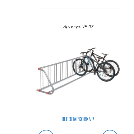
Артикул: VE-07
ВЕЛОПАРКОВКА 7