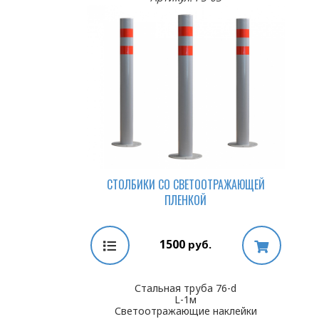
СТОЛБИКИ СО СВЕТООТРАЖАЮЩЕЙ
ПЛЕНКОЙ
1500
руб.
Стальная труба 76-d
L-1м
Светоотражающие наклейки