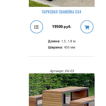
ПАРКОВАЯ СКАМЕЙКА DS4
19500
руб.
Длина:
1.5, 1.8 м
Ширина:
450 мм
Артикул: DV-03