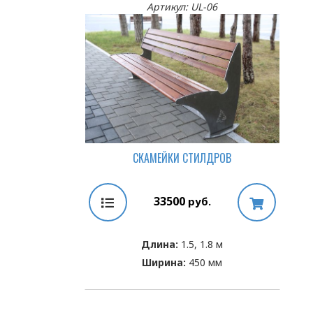
Артикул: UL-06
СКАМЕЙКИ СТИЛДРОВ
33500
руб.
Длина:
1.5, 1.8 м
Ширина:
450 мм