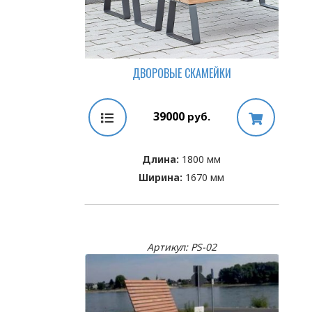
ДВОРОВЫЕ СКАМЕЙКИ
39000
руб.
Длина:
1800 мм
Ширина:
1670 мм
Артикул: PS-02