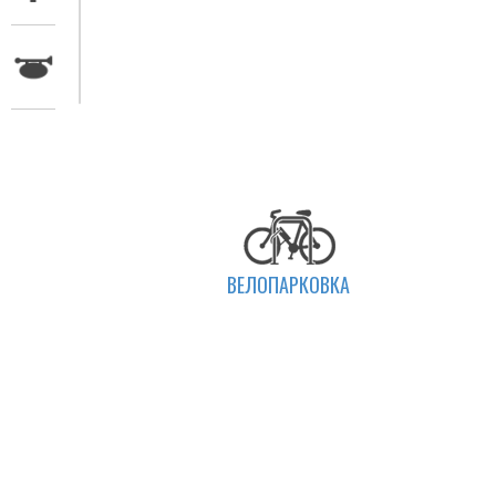
ВЕЛОПАРКОВКА