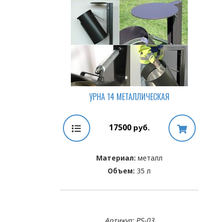
УРНА 14 МЕТАЛЛИЧЕСКАЯ
17500
руб.
Материал:
металл
Объем:
35 л
Артикул: PS-03