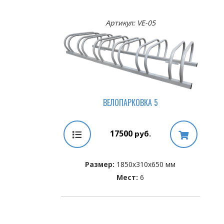
Артикул: VE-05
ВЕЛОПАРКОВКА 5
17500
руб.
Размер:
1850х310х650 мм
Мест:
6