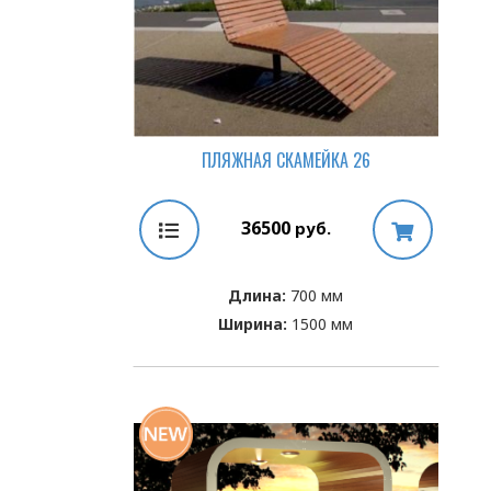
ПЛЯЖНАЯ СКАМЕЙКА 26
36500
руб.
Длина:
700 мм
Ширина:
1500 мм