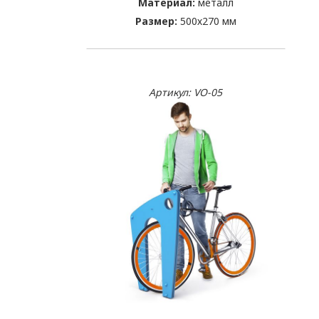
Материал:
металл
Размер:
500х270 мм
Артикул: VO-05