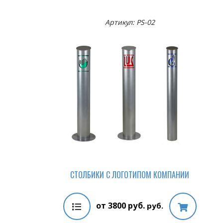
Артикул: PS-02
СТОЛБИКИ С ЛОГОТИПОМ КОМПАНИИ
от 3800 руб.
руб.