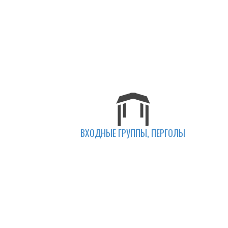
ВХОДНЫЕ ГРУППЫ, ПЕРГОЛЫ