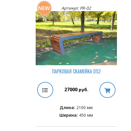
Артикул: PR-02
ПАРКОВАЯ СКАМЕЙКА DS2
27000
руб.
Длина:
2100 мм
Ширина:
450 мм