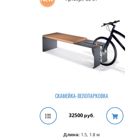
СКАМЕЙКА-ВЕЛОПАРКОВКА
32500
руб.
Длина:
1.5, 1.8 м