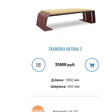
СКАМЕЙКА КИТВАН 2
35000
руб.
Длина:
1800 мм
Ширина:
450 мм
Артикул: UL-01