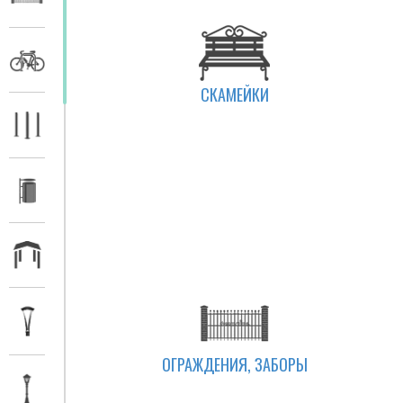
СКАМЕЙКИ
ОГРАЖДЕНИЯ, ЗАБОРЫ