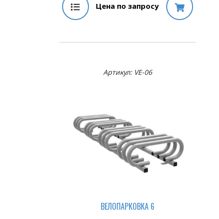
Цена по запросу
Артикул: VE-06
ВЕЛОПАРКОВКА 6