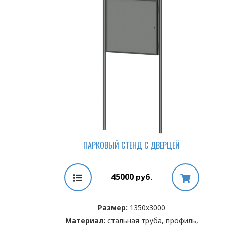
ПАРКОВЫЙ СТЕНД С ДВЕРЦЕЙ
45000
руб.
Размер:
1350х3000
Материал:
стальная труба, профиль,