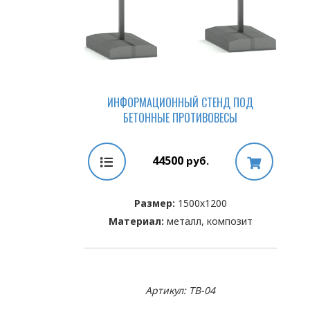
ИНФОРМАЦИОННЫЙ СТЕНД ПОД
БЕТОННЫЕ ПРОТИВОВЕСЫ
44500
руб.
Размер:
1500х1200
Материал:
металл, композит
Артикул: TB-04