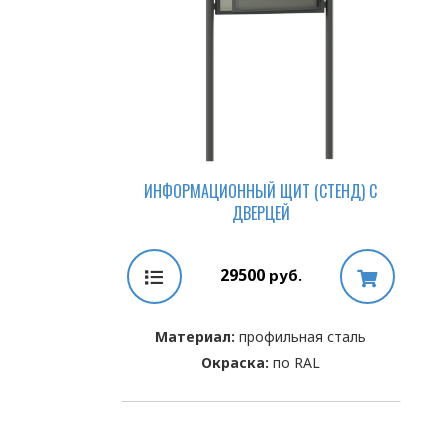
ИНФОРМАЦИОННЫЙ ЩИТ (СТЕНД) С
ДВЕРЦЕЙ
29500
руб.
Материал:
профильная сталь
Окраска:
по RAL