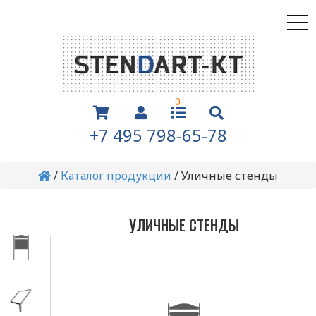
0
+7 495 798-65-78
/
Каталог продукции
/
Уличные стенды
УЛИЧНЫЕ СТЕНДЫ