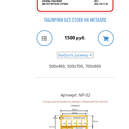
ТАБЛИЧКИ БЕЗ СТОЕК НА МЕТАЛЛЕ
1500
руб.
500х400, 500х700, 700х900
Артикул: NP-02