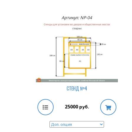
Артикул: NP-04
СТЕНД №4
25000
руб.