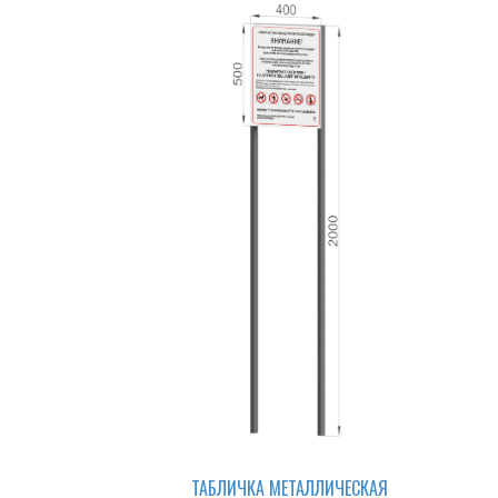
ТАБЛИЧКА МЕТАЛЛИЧЕСКАЯ