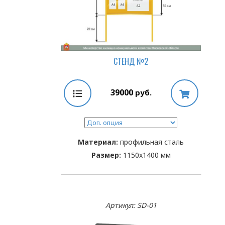
СТЕНД №2
39000
руб.
Материал:
профильная сталь
Размер:
1150x1400 мм
Артикул: SD-01