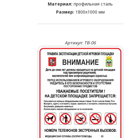
Материал:
профильная сталь
Размер:
1800x1000 мм
Артикул: TB-06