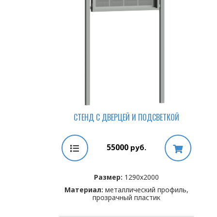
СТЕНД С ДВЕРЦЕЙ И ПОДСВЕТКОЙ
55000
руб.
Размер:
1290х2000
Материал:
металлический профиль,
прозрачный пластик