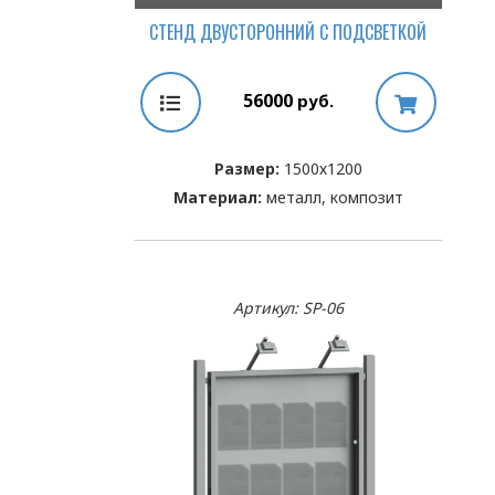
СТЕНД ДВУСТОРОННИЙ С ПОДСВЕТКОЙ
56000
руб.
Размер:
1500х1200
Материал:
металл, композит
Артикул: SP-06