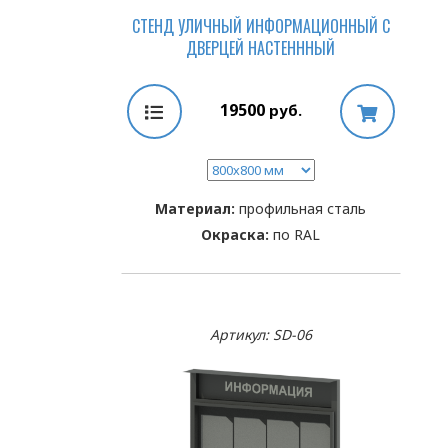
СТЕНД УЛИЧНЫЙ ИНФОРМАЦИОННЫЙ С
ДВЕРЦЕЙ НАСТЕНННЫЙ
19500
руб.
Материал:
профильная сталь
Окраска:
по RAL
Артикул: SD-06