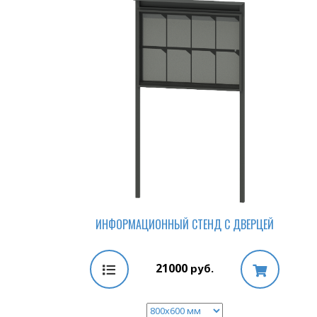
ИНФОРМАЦИОННЫЙ СТЕНД С ДВЕРЦЕЙ
21000
руб.