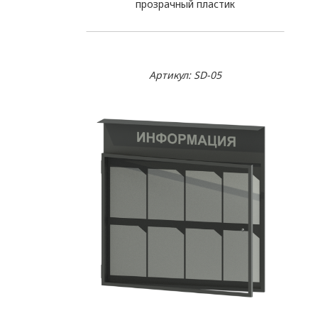
прозрачный пластик
Артикул: SD-05