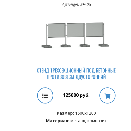
Артикул: SP-03
СТЕНД ТРЕХСЕКЦИОННЫЙ ПОД БЕТОННЫЕ
ПРОТИВОВЕСЫ ДВУСТОРОННИЙ
125000
руб.
Размер:
1500х1200
Материал:
металл, композит