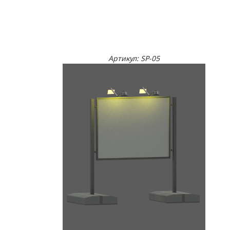
Артикул: SP-05