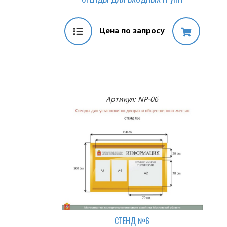
Цена по запросу
Артикул: NP-06
СТЕНД №6