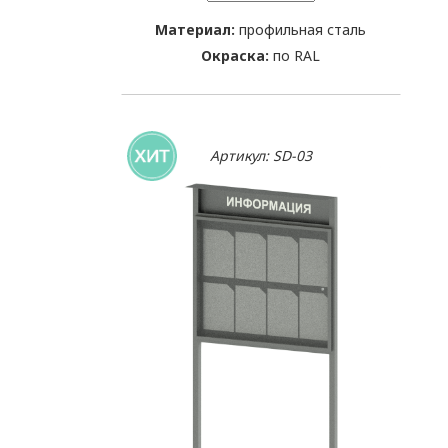
Материал:
профильная сталь
Окраска:
по RAL
Артикул: SD-03