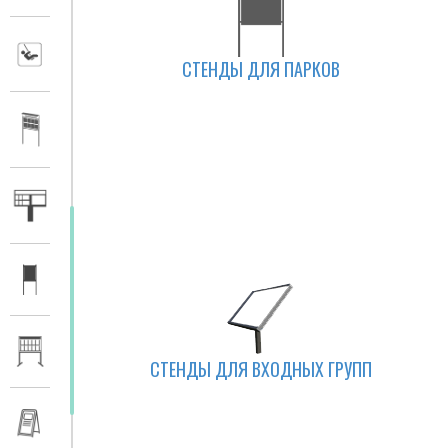
СТЕНДЫ ДЛЯ ПАРКОВ
СТЕНДЫ ДЛЯ ВХОДНЫХ ГРУПП