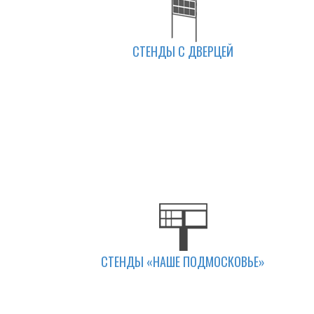
СТЕНДЫ С ДВЕРЦЕЙ
СТЕНДЫ «НАШЕ ПОДМОСКОВЬЕ»