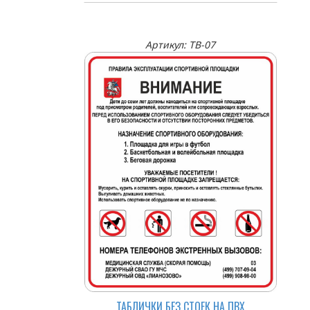
Артикул: TB-07
ТАБЛИЧКИ БЕЗ СТОЕК НА ПВХ