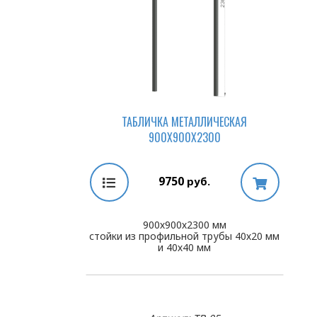
ТАБЛИЧКА МЕТАЛЛИЧЕСКАЯ
900Х900Х2300
9750
руб.
900х900х2300 мм
стойки из профильной трубы 40х20 мм
и 40х40 мм