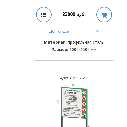
23000
руб.
Материал:
профильная сталь
Размер:
1000x1500 мм
Артикул: TB-03