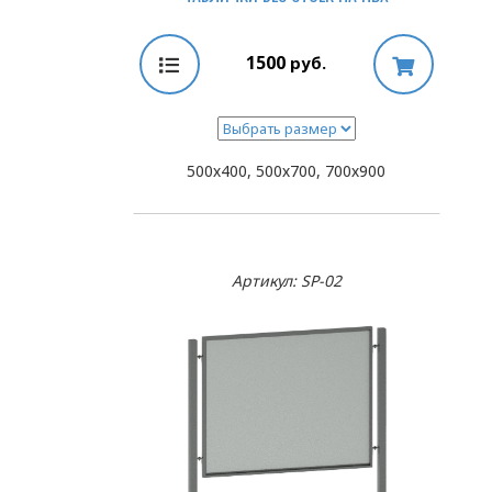
1500
руб.
500х400, 500х700, 700х900
Артикул: SP-02