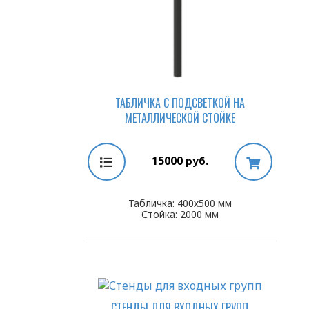
ТАБЛИЧКА С ПОДСВЕТКОЙ НА
МЕТАЛЛИЧЕСКОЙ СТОЙКЕ
15000
руб.
Табличка: 400х500 мм
Стойка: 2000 мм
СТЕНДЫ ДЛЯ ВХОДНЫХ ГРУПП