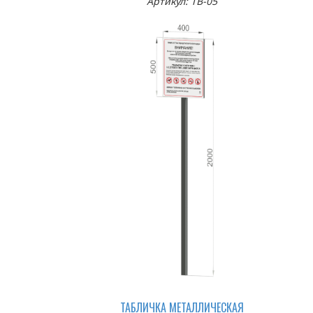
Артикул: TB-05
ТАБЛИЧКА МЕТАЛЛИЧЕСКАЯ