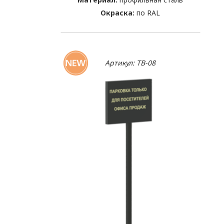
Окраска:
по RAL
Артикул: TB-08