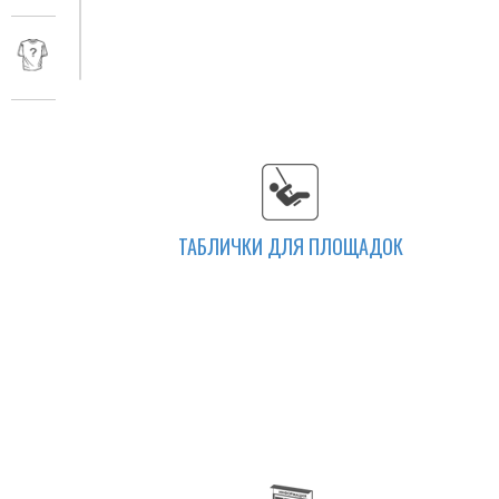
ТАБЛИЧКИ ДЛЯ ПЛОЩАДОК