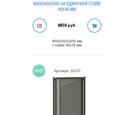
400Х500Х2000 НА ОДИНОЧНОЙ СТОЙКЕ
40Х40 ММ
4850
руб.
400х500х2000 мм
стойки 40х20 мм
Артикул: SD-07