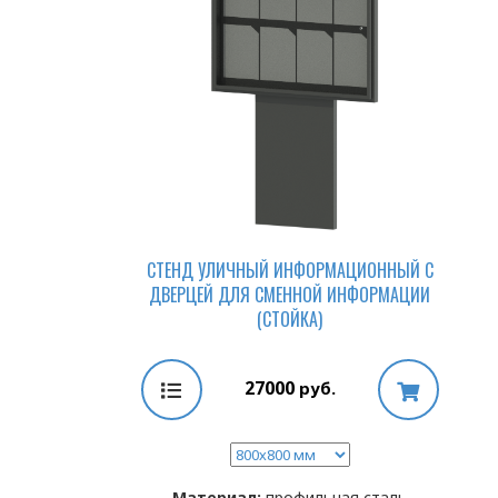
СТЕНД УЛИЧНЫЙ ИНФОРМАЦИОННЫЙ С
ДВЕРЦЕЙ ДЛЯ СМЕННОЙ ИНФОРМАЦИИ
(СТОЙКА)
27000
руб.
Материал:
профильная сталь