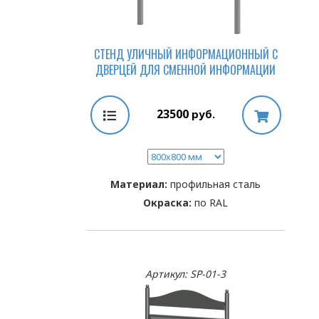
СТЕНД УЛИЧНЫЙ ИНФОРМАЦИОННЫЙ С
ДВЕРЦЕЙ ДЛЯ СМЕННОЙ ИНФОРМАЦИИ
23500
руб.
Материал:
профильная сталь
Окраска:
по RAL
Артикул: SP-01-3