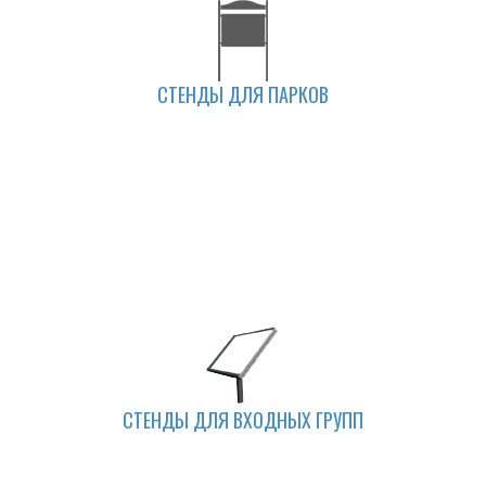
СТЕНДЫ ДЛЯ ПАРКОВ
СТЕНДЫ ДЛЯ ВХОДНЫХ ГРУПП