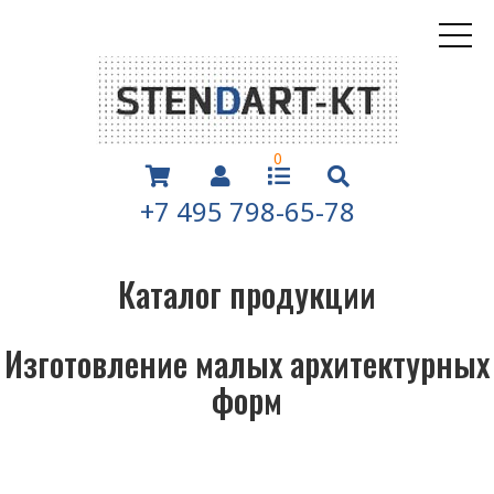
0
+7 495 798-65-78
Каталог продукции
Изготовление малых архитектурных
форм