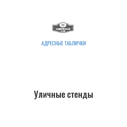
АДРЕСНЫЕ ТАБЛИЧКИ
Уличные стенды