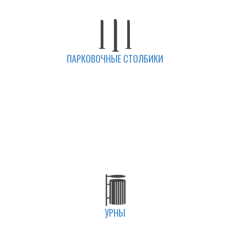
ПАРКОВОЧНЫЕ СТОЛБИКИ
УРНЫ