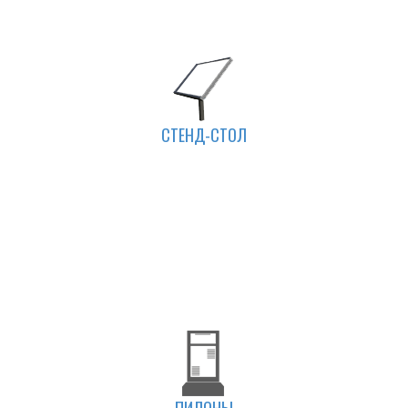
CТЕНД-СТОЛ