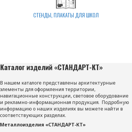
СТЕНДЫ, ПЛАКАТЫ ДЛЯ ШКОЛ
Каталог изделий «СТАНДАРТ-КТ»
В нашем каталоге представлены архитектурные
элементы для оформления территории,
навигационные конструкции, световое оборудование
и рекламно-информационная продукция. Подробную
информацию о наших изделиях вы можете найти в
соответствующих разделах.
Металлоизделия
«СТАНДАРТ-КТ»