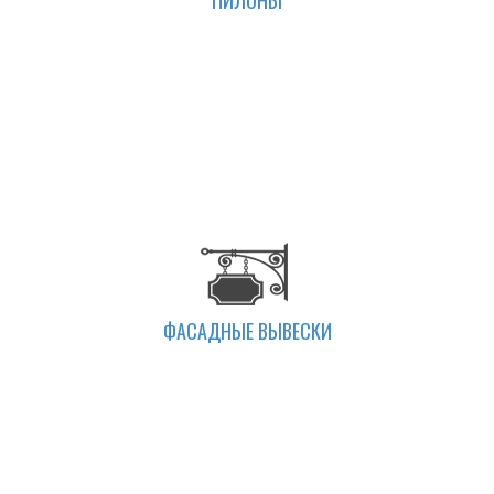
ПИЛОНЫ
ФАСАДНЫЕ ВЫВЕСКИ