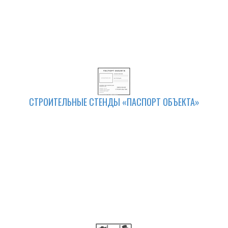
СТРОИТЕЛЬНЫЕ СТЕНДЫ «ПАСПОРТ ОБЪЕКТА»