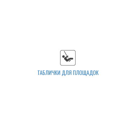
ТАБЛИЧКИ ДЛЯ ПЛОЩАДОК