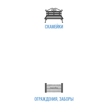
СКАМЕЙКИ
ОГРАЖДЕНИЯ, ЗАБОРЫ