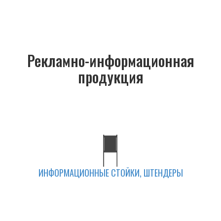
Рекламно-информационная
продукция
ИНФОРМАЦИОННЫЕ СТОЙКИ, ШТЕНДЕРЫ