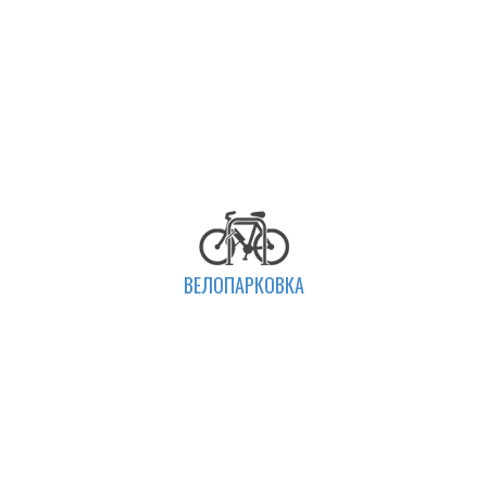
ВЕЛОПАРКОВКА