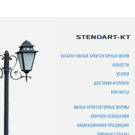
КАТАЛОГ МАЛЫХ АРХИТЕКТУРНЫХ ФОРМ
НОВОСТИ
УСЛУГИ
ДОСТАВКА И ОПЛАТА
КОНТАКТЫ
МАЛЫЕ АРХИТЕКТУРНЫЕ ФОРМЫ
УЛИЧНОЕ ОСВЕЩЕНИЯ
НАВИГАЦИОННАЯ ПРОДУКЦИЯ
УЛИЧНЫЕ СТЕНДЫ