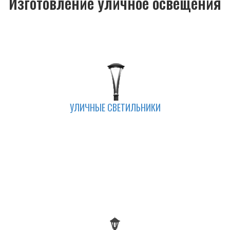
Изготовление уличное освещения
УЛИЧНЫЕ СВЕТИЛЬНИКИ