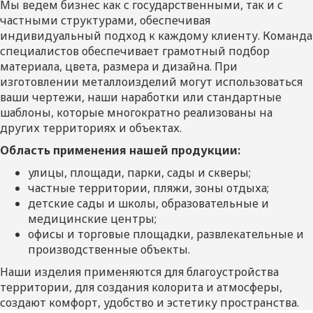
Мы ведем бизнес как с государственными, так и с
частными структурами, обеспечивая
индивидуальный подход к каждому клиенту. Команда
специалистов обеспечивает грамотный подбор
материала, цвета, размера и дизайна. При
изготовлении металлоизделий могут использоваться
ваши чертежи, наши наработки или стандартные
шаблоны, которые многократно реализованы на
других территориях и объектах.
Область применения нашей продукции:
улицы, площади, парки, сады и скверы;
частные территории, пляжи, зоны отдыха;
детские сады и школы, образовательные и
медицинские центры;
офисы и торговые площадки, развлекательные и
производственные объекты.
Наши изделия применяются для благоустройства
территории, для создания колорита и атмосферы,
создают комфорт, удобство и эстетику пространства.