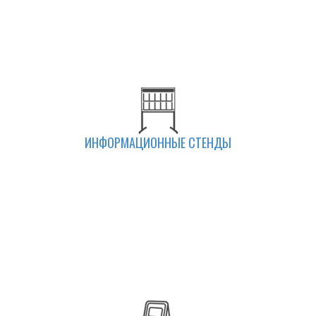
ИНФОРМАЦИОННЫЕ СТЕНДЫ