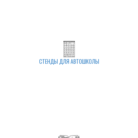
СТЕНДЫ ДЛЯ АВТОШКОЛЫ