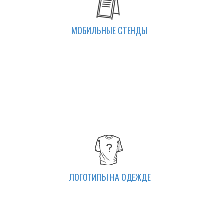
МОБИЛЬНЫЕ СТЕНДЫ
ЛОГОТИПЫ НА ОДЕЖДЕ