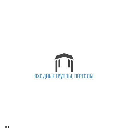
ВХОДНЫЕ ГРУППЫ, ПЕРГОЛЫ