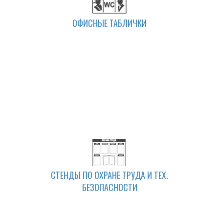
ОФИСНЫЕ ТАБЛИЧКИ
СТЕНДЫ ПО ОХРАНЕ ТРУДА И ТЕХ.
БЕЗОПАСНОСТИ