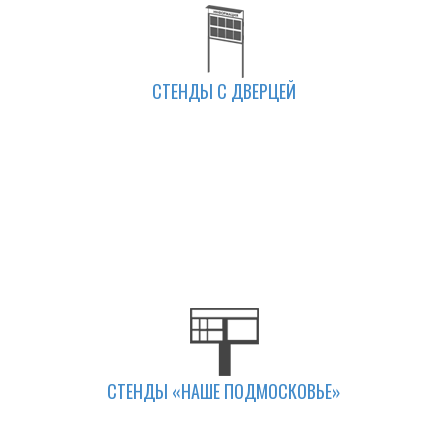
СТЕНДЫ С ДВЕРЦЕЙ
СТЕНДЫ «НАШЕ ПОДМОСКОВЬЕ»