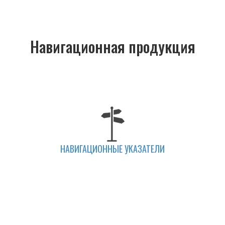
Навигационная продукция
НАВИГАЦИОННЫЕ УКАЗАТЕЛИ