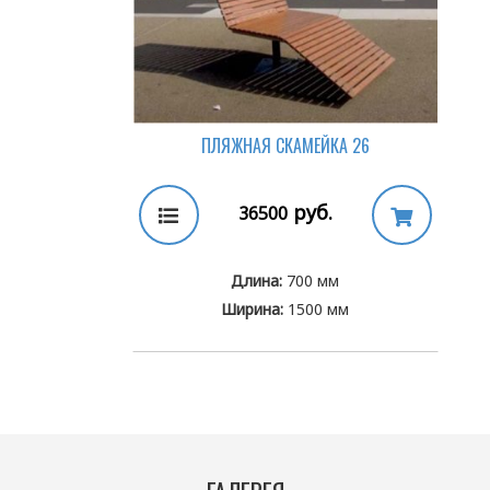
ПЛЯЖНАЯ СКАМЕЙКА 26
руб.
36500
Длина:
700 мм
Ширина:
1500 мм