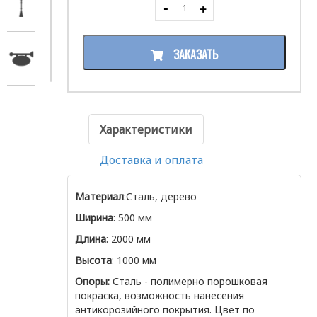
ЗАКАЗАТЬ
Характеристики
Доставка и оплата
Материал
:Сталь, дерево
Ширина
: 500 мм
Длина
: 2000 мм
Высота
: 1000 мм
Опоры:
Сталь - полимерно порошковая
покраска, возможность нанесения
антикорозийного покрытия. Цвет по