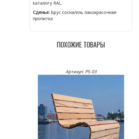
каталогу RAL.
Сденье:
Брус сосна/ель лакокрасочная
пропитка
ПОХОЖИЕ ТОВАРЫ
Артикул: PS-03