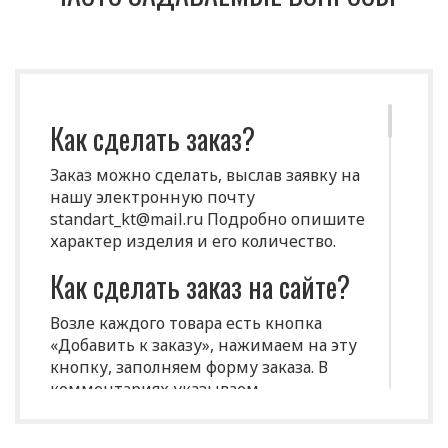
Как сделать заказ?
Заказ можно сделать, выслав заявку на
нашу электронную почту
standart_kt@mail.ru Подробно опишите
характер изделия и его количество.
Как сделать заказ на сайте?
Возле каждого товара есть кнопка
«Добавить к заказу», нажимаем на эту
кнопку, заполняем форму заказа. В
комментариях указываем
индивидуальные характеристики
(размеры, цвет и т.д.)