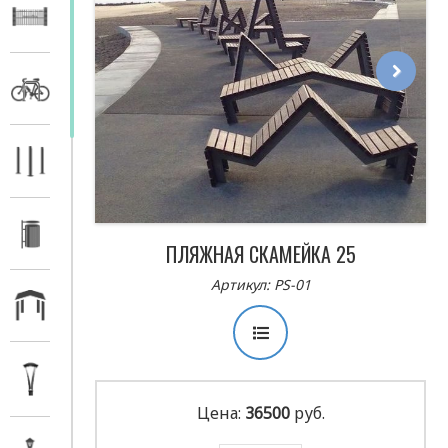
Next
ПЛЯЖНАЯ СКАМЕЙКА 25
Артикул: PS-01
Цена:
36500
руб.