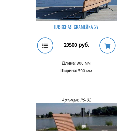
ПЛЯЖНАЯ СКАМЕЙКА 27
руб.
29500
Длина:
800 мм
Ширина:
500 мм
Артикул: PS-02