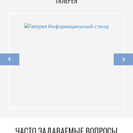
ГАЛЕРЕЯ
ЧАСТО ЗАДАВАЕМЫЕ ВОПРОСЫ