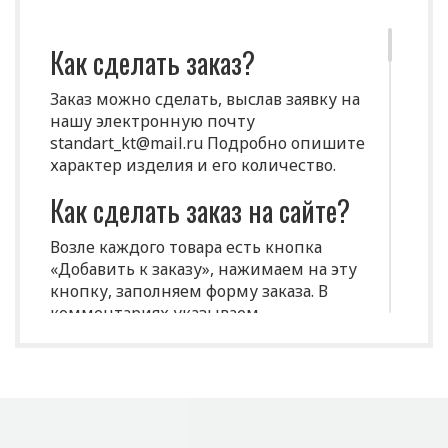
Как сделать заказ?
Заказ можно сделать, выслав заявку на
нашу электронную почту
standart_kt@mail.ru Подробно опишите
характер изделия и его количество.
Как сделать заказ на сайте?
Возле каждого товара есть кнопка
«Добавить к заказу», нажимаем на эту
кнопку, заполняем форму заказа. В
комментариях указываем
индивидуальные характеристики
(размеры, цвет и т.д.)
Срок изготовления
продукции?