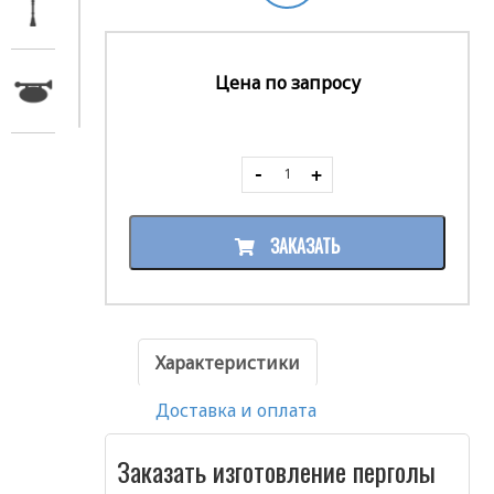
Цена по запросу
ЗАКАЗАТЬ
Характеристики
Доставка и оплата
Заказать изготовление перголы