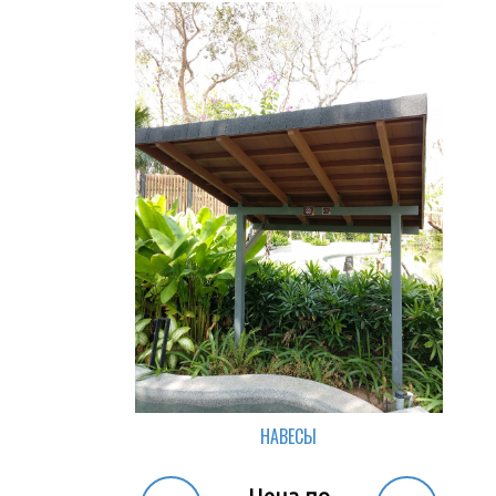
НАВЕСЫ