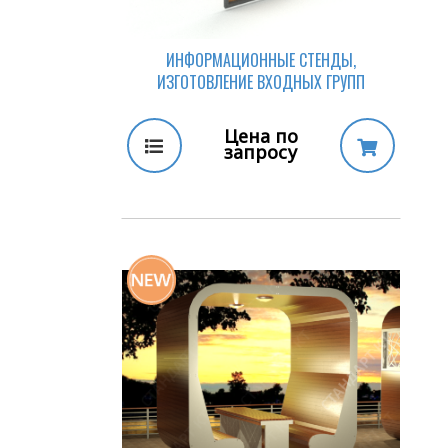
ИНФОРМАЦИОННЫЕ СТЕНДЫ,
ИЗГОТОВЛЕНИЕ ВХОДНЫХ ГРУПП
Цена по
запросу