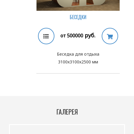
БЕСЕДКИ
руб.
от 500000
Беседка для отдыха
3100х3100х2500 мм
ГАЛЕРЕЯ