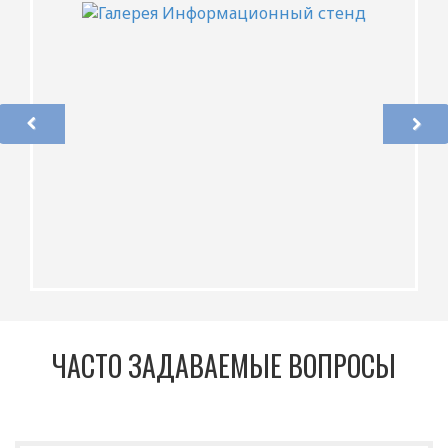
ЧАСТО ЗАДАВАЕМЫЕ ВОПРОСЫ