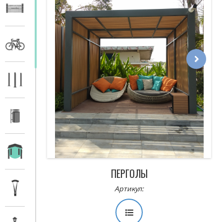
Next
ПЕРГОЛЫ
Артикул: