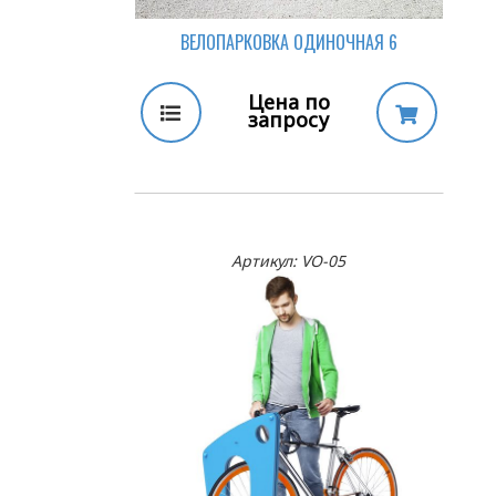
ВЕЛОПАРКОВКА ОДИНОЧНАЯ 6
Цена по
запросу
Артикул: VO-05