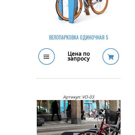
ВЕЛОПАРКОВКА ОДИНОЧНАЯ 5
Цена по
запросу
Артикул: VO-03