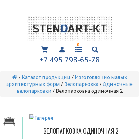
0
+7 495 798-65-78
/
Каталог продукции
/
Изготовление малых
архитектурных форм
/
Велопарковка
/
Одиночные
велопарковки
/
Велопарковка одиночная 2
ВЕЛОПАРКОВКА ОДИНОЧНАЯ 2