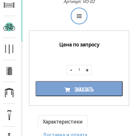
Артикул: VO-02
Цена по запросу
ЗАКАЗАТЬ
Характеристики
Доставка и оплата