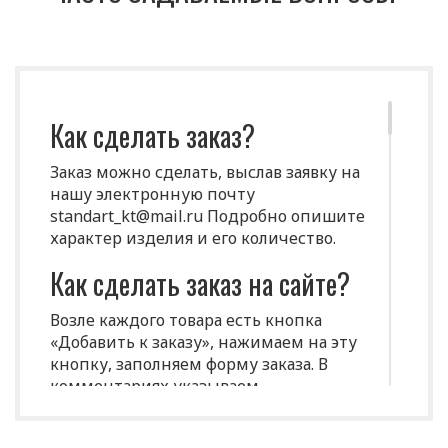
Как сделать заказ?
Заказ можно сделать, выслав заявку на
нашу электронную почту
standart_kt@mail.ru Подробно опишите
характер изделия и его количество.
Как сделать заказ на сайте?
Возле каждого товара есть кнопка
«Добавить к заказу», нажимаем на эту
кнопку, заполняем форму заказа. В
комментариях указываем
индивидуальные характеристики
(размеры, цвет и т.д.)