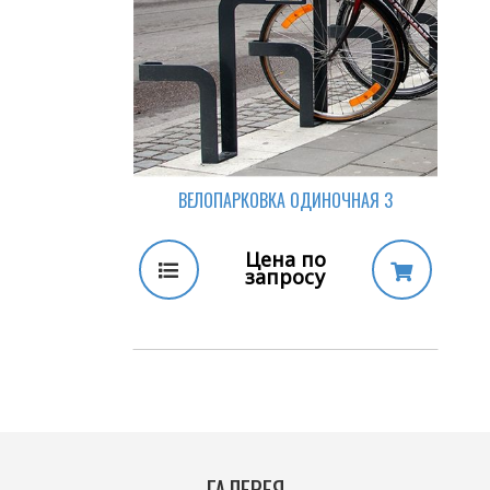
ВЕЛОПАРКОВКА ОДИНОЧНАЯ 3
Цена по
запросу
ГАЛЕРЕЯ