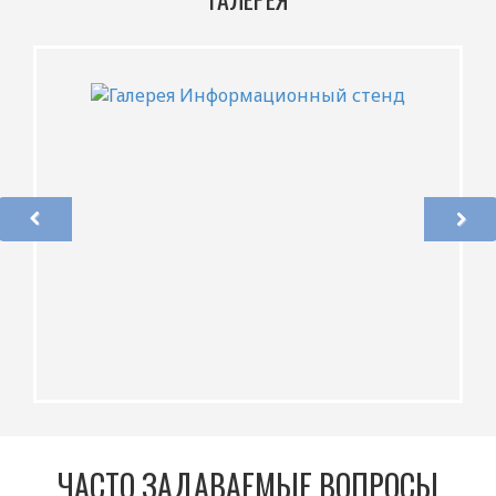
ЧАСТО ЗАДАВАЕМЫЕ ВОПРОСЫ