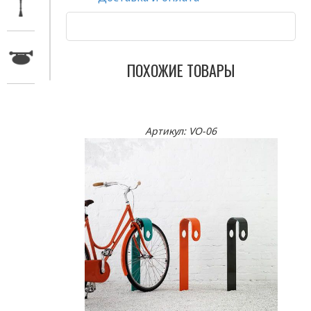
ПОХОЖИЕ ТОВАРЫ
Артикул: VO-06