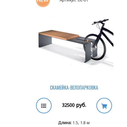
СКАМЕЙКА-ВЕЛОПАРКОВКА
руб.
32500
Длина:
1.5, 1.8 м