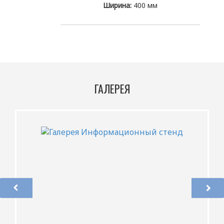
Ширина:
400 мм
ГАЛЕРЕЯ