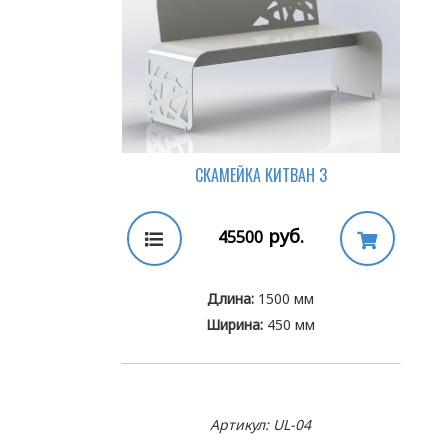
СКАМЕЙКА КИТВАН 3
руб.
45500
Длина:
1500 мм
Ширина:
450 мм
Артикул: UL-04