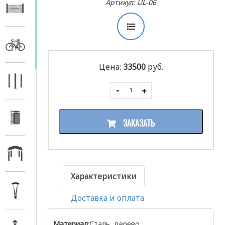
Артикул: UL-06
Цена:
33500
руб.
ЗАКАЗАТЬ
Характеристики
Доставка и оплата
Материал
:Сталь, дерево