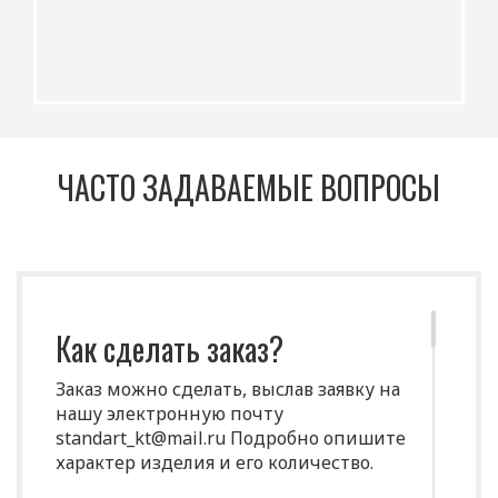
ЧАСТО ЗАДАВАЕМЫЕ ВОПРОСЫ
Как сделать заказ?
Заказ можно сделать, выслав заявку на
нашу электронную почту
standart_kt@mail.ru Подробно опишите
характер изделия и его количество.