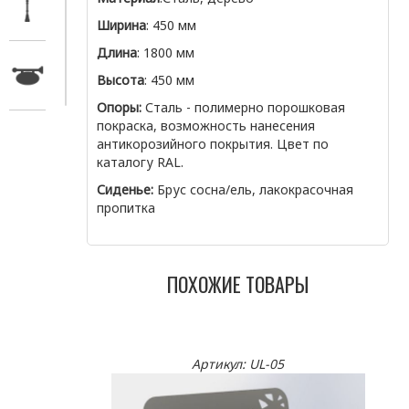
Ширина
: 450 мм
Длина
: 1800 мм
Высота
: 450 мм
Опоры:
Сталь - полимерно порошковая
покраска, возможность нанесения
антикорозийного покрытия. Цвет по
каталогу RAL.
Сиденье:
Брус сосна/ель, лакокрасочная
пропитка
ПОХОЖИЕ ТОВАРЫ
Артикул: UL-05