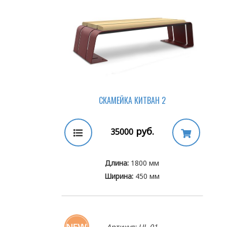
СКАМЕЙКА КИТВАН 2
руб.
35000
Длина:
1800 мм
Ширина:
450 мм
Артикул: UL-01