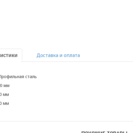
ристики
Доставка и оплата
Профильная сталь
50 мм
00 мм
50 мм