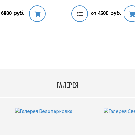
руб.
руб.
16800
от 4500
ГАЛЕРЕЯ