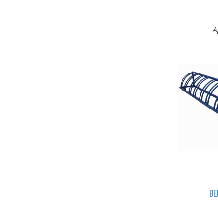
УЛИЧНЫЕ СВЕТИЛЬНИКИ
А
ФОНАРНЫЕ СТОЛБЫ
СВЕТОВЫЕ КОНСТРУКЦИИ
НАВИГАЦИОННАЯ ПРОДУКЦИЯ
НАВИГАЦИОННЫЕ УКАЗАТЕЛИ
ВЕ
CТЕНД-СТОЛ