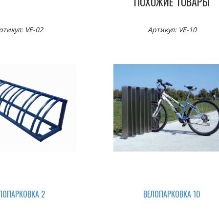
ПОХОЖИЕ ТОВАРЫ
ртикул: VE-02
Артикул: VE-10
ЛОПАРКОВКА 2
ВЕЛОПАРКОВКА 10