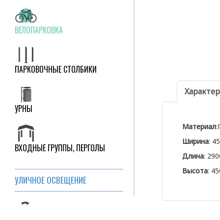
ВЕЛОПАРКОВКА
ПАРКОВОЧНЫЕ СТОЛБИКИ
Характе
УРНЫ
Материал
:
Ширина
: 4
ВХОДНЫЕ ГРУППЫ, ПЕРГОЛЫ
Длина
: 29
Высота
: 4
УЛИЧНОЕ ОСВЕЩЕНИЕ