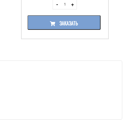
ЗАКАЗАТЬ