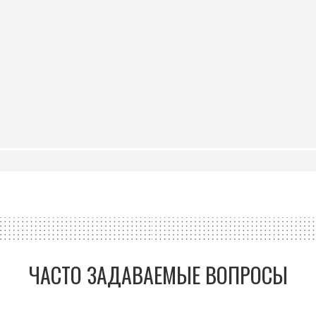
ЧАСТО ЗАДАВАЕМЫЕ ВОПРОСЫ