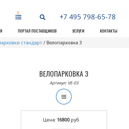
0
+7 495 798-65-78
ЕЯ
ПОРТАЛ ПОСТАВЩИКОВ
УСЛУГИ
КОНТАКТЫ
парковки стандарт
/
Велопарковка 3
ВЕЛОПАРКОВКА 3
Артикул: VE-03
Цена:
16800
руб.