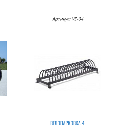
Артикул: VE-04
ВЕЛОПАРКОВКА 4