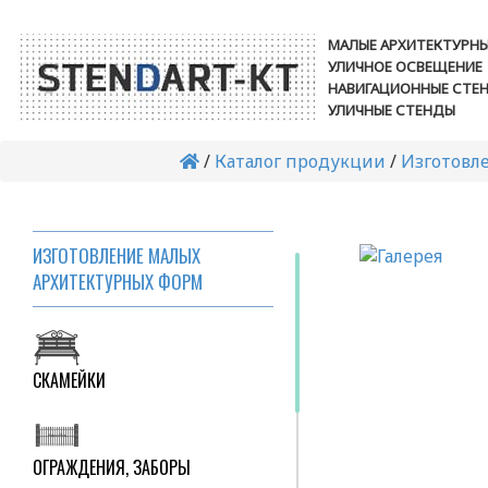
МАЛЫЕ АРХИТЕКТУРН
УЛИЧНОЕ ОСВЕЩЕНИЕ
НАВИГАЦИОННЫЕ СТЕ
УЛИЧНЫЕ СТЕНДЫ
/
Каталог продукции
/
Изготовл
ИЗГОТОВЛЕНИЕ МАЛЫХ
АРХИТЕКТУРНЫХ ФОРМ
СКАМЕЙКИ
ОГРАЖДЕНИЯ, ЗАБОРЫ