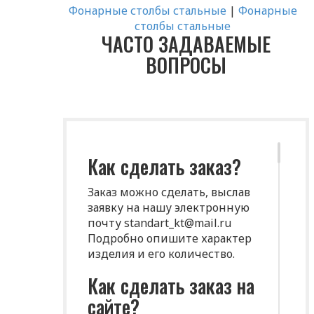
Фонарные столбы стальные
|
Фонарные
столбы стальные
ЧАСТО ЗАДАВАЕМЫЕ
ВОПРОСЫ
Как сделать заказ?
Заказ можно сделать, выслав
заявку на нашу электронную
почту standart_kt@mail.ru
Подробно опишите характер
изделия и его количество.
Как сделать заказ на
сайте?