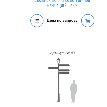
СТАЛЬНОЙ ФОНАРЬ СО ВСТРОЕННОЙ
НАВИГАЦИЕЙ ШАР 2
Цена по запросу
Артикул: FN-03