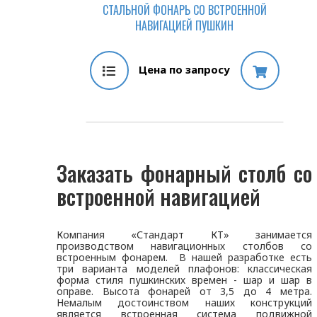
СТАЛЬНОЙ ФОНАРЬ СО ВСТРОЕННОЙ
НАВИГАЦИЕЙ ПУШКИН
Цена по запросу
Заказать фонарный столб со
встроенной навигацией
Компания «Стандарт КТ» занимается
производством навигационных столбов со
встроенным фонарем. В нашей разработке есть
три варианта моделей плафонов: классическая
форма стиля пушкинских времен - шар и шар в
оправе. Высота фонарей от 3,5 до 4 метра.
Немалым достоинством наших конструкций
является встроенная система подвижной