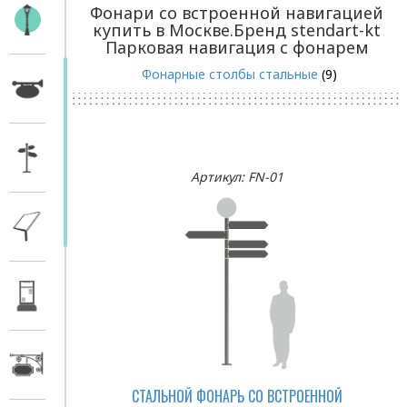
Фонари со встроенной навигацией
купить в Москве.Бренд stendart-kt
Парковая навигация с фонарем
Фонарные столбы стальные
(9)
Артикул: FN-01
СТАЛЬНОЙ ФОНАРЬ СО ВСТРОЕННОЙ