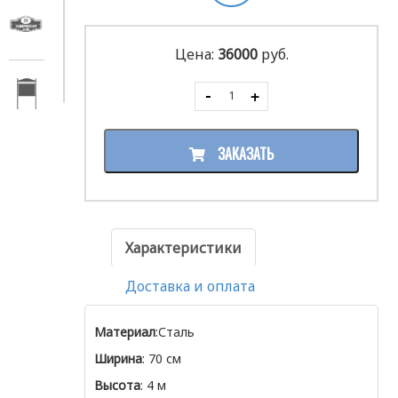
Цена:
36000
руб.
ЗАКАЗАТЬ
Характеристики
Доставка и оплата
Материал
:Сталь
Ширина
: 70 см
Высота
: 4 м