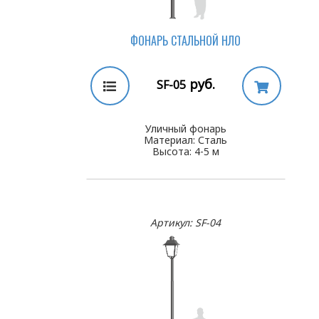
ФОНАРЬ СТАЛЬНОЙ НЛО
руб.
SF-05
Уличный фонарь
Материал: Сталь
Высота: 4-5 м
Артикул: SF-04