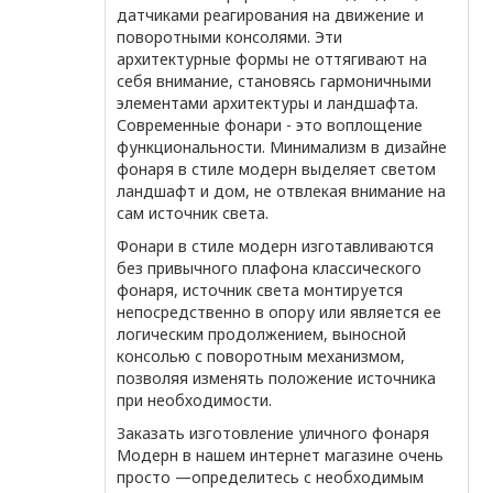
датчиками реагирования на движение и
поворотными консолями. Эти
архитектурные формы не оттягивают на
себя внимание, становясь гармоничными
элементами архитектуры и ландшафта.
Современные фонари - это воплощение
функциональности. Минимализм в дизайне
фонаря в стиле модерн выделяет светом
ландшафт и дом, не отвлекая внимание на
сам источник света.
Фонари в стиле модерн изготавливаются
без привычного плафона классического
фонаря, источник света монтируется
непосредственно в опору или является ее
логическим продолжением, выносной
консолью с поворотным механизмом,
позволяя изменять положение источника
при необходимости.
Заказать изготовление уличного фонаря
Модерн в нашем интернет магазине очень
просто —определитесь с необходимым