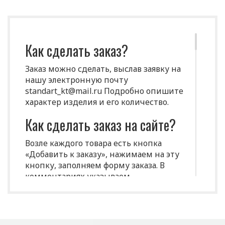
Как сделать заказ?
Заказ можно сделать, выслав заявку на
нашу электронную почту
standart_kt@mail.ru Подробно опишите
характер изделия и его количество.
Как сделать заказ на сайте?
Возле каждого товара есть кнопка
«Добавить к заказу», нажимаем на эту
кнопку, заполняем форму заказа. В
комментариях указываем
индивидуальные характеристики
(размеры, цвет и т.д.)
Срок изготовления