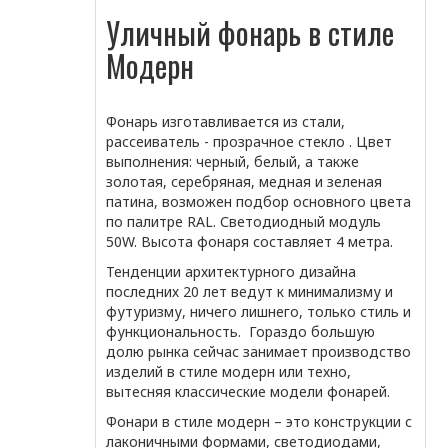
Уличный фонарь в стиле
Модерн
Фонарь изготавливается из стали,
рассеиватель - прозрачное стекло . Цвет
выполнения: черный, белый, а также
золотая, серебряная, медная и зеленая
патина, возможен подбор основного цвета
по палитре RAL. Светодиодный модуль
50W. Высота фонаря составляет 4 метра.
Тенденции архитектурного дизайна
последних 20 лет ведут к минимализму и
футуризму, ничего лишнего, только стиль и
функциональность. Гораздо большую
долю рынка сейчас занимает производство
изделий в стиле модерн или техно,
вытесняя классические модели фонарей.
Фонари в стиле модерн – это конструкции с
лаконичными формами, светодиодами,