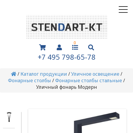
0
+7 495 798-65-78
/
Каталог продукции
/
Уличное освещение
/
Фонарные столбы
/
Фонарные столбы стальные
/
Уличный фонарь Модерн