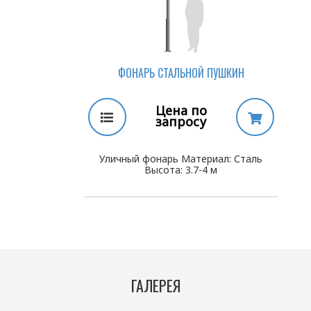
ФОНАРЬ СТАЛЬНОЙ ПУШКИН
Цена по
запросу
Уличный фонарь Материал: Сталь
Высота: 3.7-4 м
ГАЛЕРЕЯ