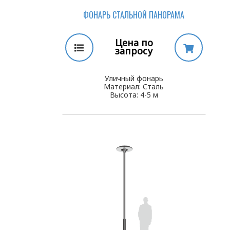
ФОНАРЬ СТАЛЬНОЙ ПАНОРАМА
Цена по
запросу
Уличный фонарь
Материал: Сталь
Высота: 4-5 м