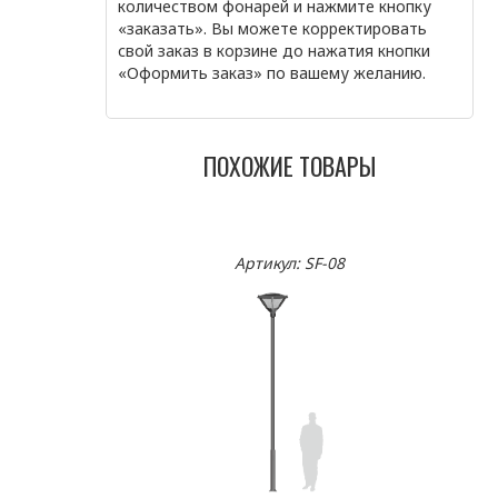
количеством фонарей и нажмите кнопку
«заказать». Вы можете корректировать
свой заказ в корзине до нажатия кнопки
«Оформить заказ» по вашему желанию.
ПОХОЖИЕ ТОВАРЫ
Артикул: SF-08