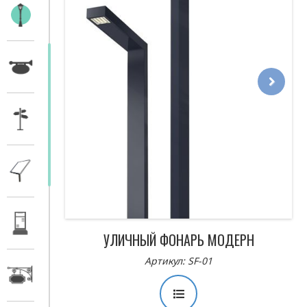
Next
УЛИЧНЫЙ ФОНАРЬ МОДЕРН
Артикул: SF-01