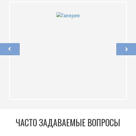
ЧАСТО ЗАДАВАЕМЫЕ ВОПРОСЫ