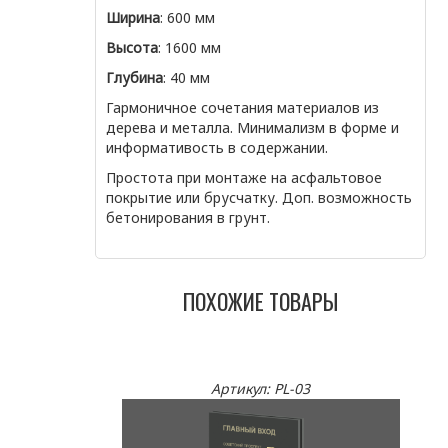
Ширина
: 600 мм
Высота
: 1600 мм
Глубина
: 40 мм
Гармоничное сочетания материалов из
дерева и металла. Минимализм в форме и
информативость в содержании.
Простота при монтаже на асфальтовое
покрытие или брусчатку. Доп. возможность
бетонирования в грунт.
ПОХОЖИЕ ТОВАРЫ
Артикул: PL-03