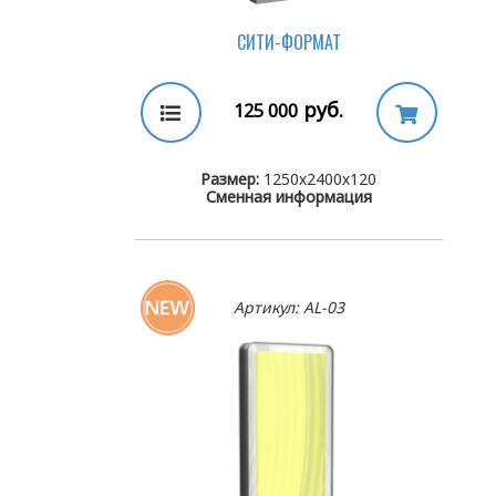
СИТИ-ФОРМАТ
руб.
125 000
Размер:
1250х2400х120
Сменная информация
Артикул: AL-03