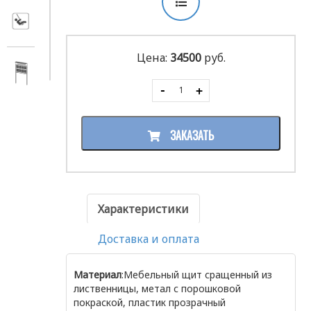
Цена:
34500
руб.
ЗАКАЗАТЬ
Характеристики
Доставка и оплата
Материал
:Мебельный щит сращенный из
лиственницы, метал с порошковой
покраской, пластик прозрачный