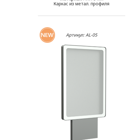
Каркас из метал. профиля
Артикул: AL-05