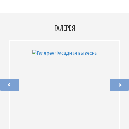
ГАЛЕРЕЯ