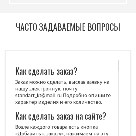
ЧАСТО ЗАДАВАЕМЫЕ ВОПРОСЫ
Как сделать заказ?
Заказ можно сделать, выслав заявку на
нашу электронную почту
standart_kt@mail.ru Подробно опишите
характер изделия и его количество.
Как сделать заказ на сайте?
Возле каждого товара есть кнопка
«Добавить к заказу», нажимаем на эту