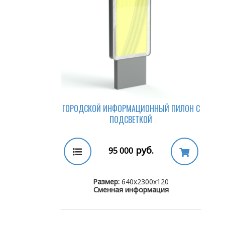
ГОРОДСКОЙ ИНФОРМАЦИОННЫЙ ПИЛОН С
ПОДСВЕТКОЙ
руб.
95 000
Размер:
640х2300х120
Сменная информация