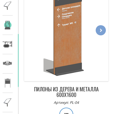
Next
ПИЛОНЫ ИЗ ДЕРЕВА И МЕТАЛЛА
600Х1600
Артикул: PL-04