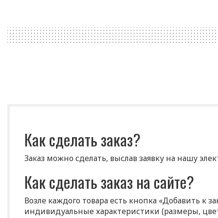
Как сделать заказ?
Заказ можно сделать, выслав заявку на нашу эле
Как сделать заказ на сайте?
Возле каждого товара есть кнопка «Добавить к з
индивидуальные характеристики (размеры, цвет 