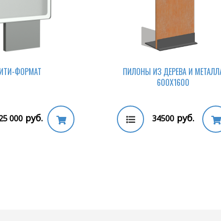
ИТИ-ФОРМАТ
ПИЛОНЫ ИЗ ДЕРЕВА И МЕТАЛЛ
600Х1600
руб.
руб.
25 000
34500