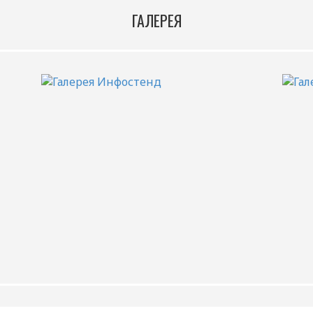
ГАЛЕРЕЯ