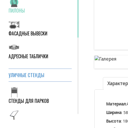
ПИЛОНЫ
ФАСАДНЫЕ ВЫВЕСКИ
АДРЕСНЫЕ ТАБЛИЧКИ
УЛИЧНЫЕ СТЕНДЫ
Характе
СТЕНДЫ ДЛЯ ПАРКОВ
Материал
:
Ширина
: 5
Высота
: 1
СТЕНДЫ ДЛЯ ВХОДНЫХ ГРУПП