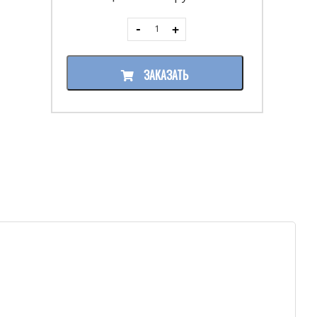
ЗАКАЗАТЬ