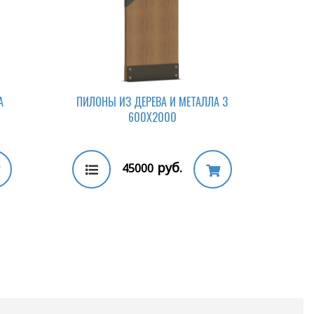
А
ПИЛОНЫ ИЗ ДЕРЕВА И МЕТАЛЛА 3
600Х2000
руб.
45000