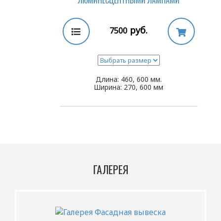
руб.
7500
Длина: 460, 600 мм.
Ширина: 270, 600 мм
ГАЛЕРЕЯ