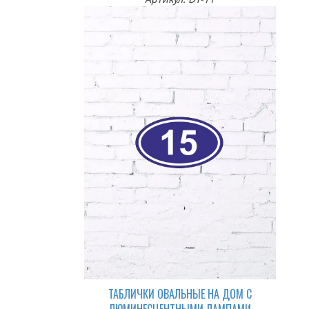
ТАБЛИЧКИ ОВАЛЬНЫЕ НА ДОМ С
ЛЮМИНЕСЦЕНТНЫМИ ЛАМПАМИ