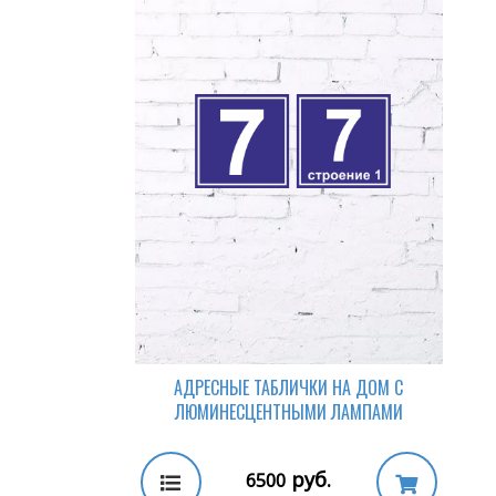
АДРЕСНЫЕ ТАБЛИЧКИ НА ДОМ С
ЛЮМИНЕСЦЕНТНЫМИ ЛАМПАМИ
руб.
6500