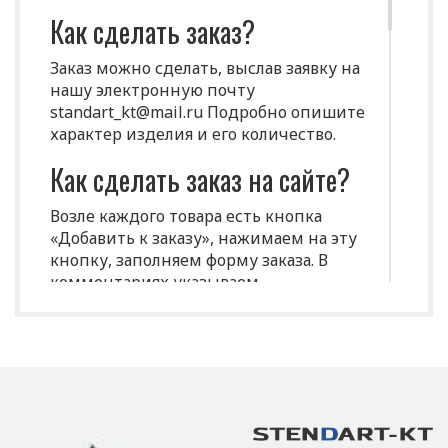
Как сделать заказ?
Заказ можно сделать, выслав заявку на
нашу электронную почту
standart_kt@mail.ru Подробно опишите
характер изделия и его количество.
Как сделать заказ на сайте?
Возле каждого товара есть кнопка
«Добавить к заказу», нажимаем на эту
кнопку, заполняем форму заказа. В
комментариях указываем
индивидуальные характеристики
(размеры, цвет и т.д.)
Срок изготовления
продукции?
Срок производства продукции зависит