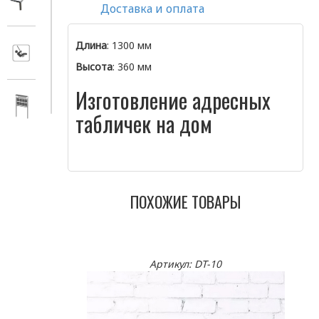
Доставка и оплата
Длина
: 1300 мм
Высота
: 360 мм
Изготовление адресных
табличек на дом
ПОХОЖИЕ ТОВАРЫ
Артикул: DT-10