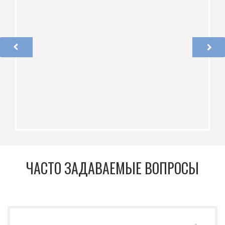
ЧАСТО ЗАДАВАЕМЫЕ ВОПРОСЫ