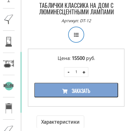
ТАБЛИЧКИ КЛАССИКА НА ДОМ С
ЛЮМИНЕСЦЕНТНЫМИ ЛАМПАМИ
Артикул: DT-12
Цена:
15500
руб.
ЗАКАЗАТЬ
Характеристики