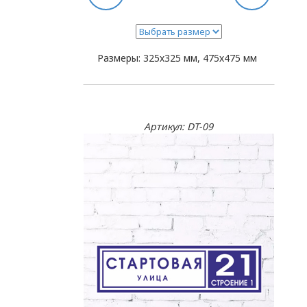
Размеры: 325х325 мм, 475х475 мм
Артикул: DT-09