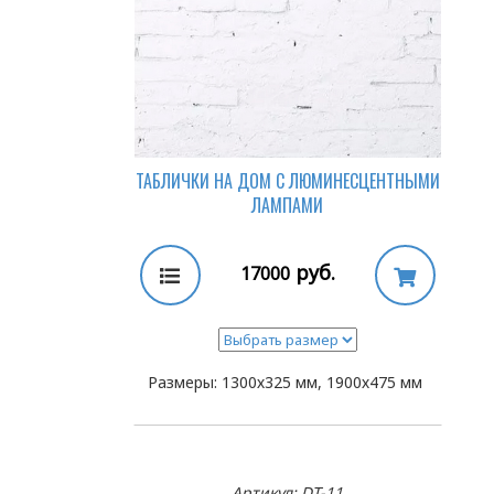
ТАБЛИЧКИ НА ДОМ С ЛЮМИНЕСЦЕНТНЫМИ
ЛАМПАМИ
руб.
17000
Размеры: 1300х325 мм, 1900х475 мм
Артикул: DT-11