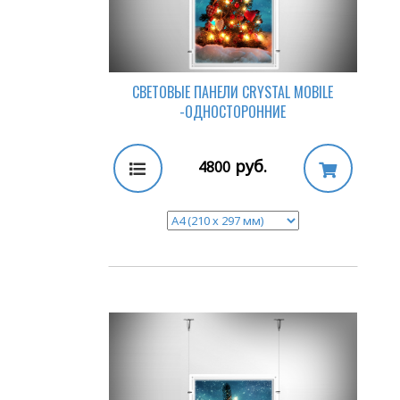
СВЕТОВЫЕ ПАНЕЛИ CRYSTAL MOBILE
-ОДНОСТОРОННИЕ
руб.
4800