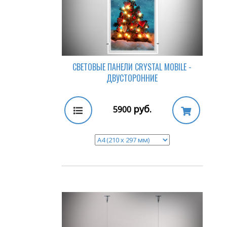
СВЕТОВЫЕ ПАНЕЛИ CRYSTAL MOBILE -
ДВУСТОРОННИЕ
руб.
5900