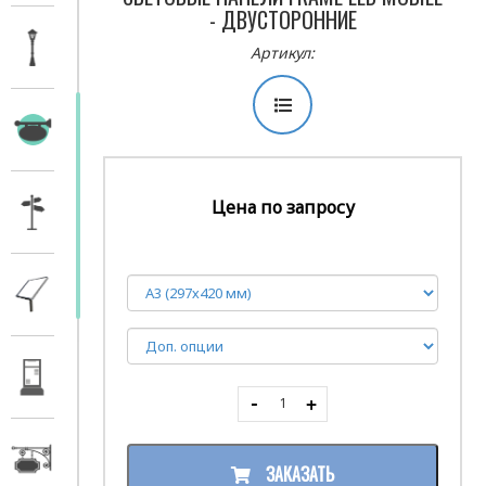
- ДВУСТОРОННИЕ
Артикул:
Цена по запросу
ЗАКАЗАТЬ