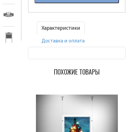
Характеристики
Доставка и оплата
ПОХОЖИЕ ТОВАРЫ