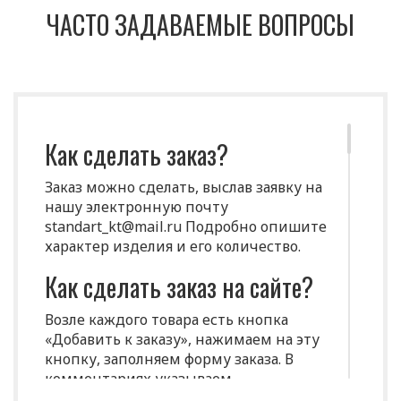
ЧАСТО ЗАДАВАЕМЫЕ ВОПРОСЫ
Как сделать заказ?
Заказ можно сделать, выслав заявку на
нашу электронную почту
standart_kt@mail.ru Подробно опишите
характер изделия и его количество.
Как сделать заказ на сайте?
Возле каждого товара есть кнопка
«Добавить к заказу», нажимаем на эту
кнопку, заполняем форму заказа. В
комментариях указываем
индивидуальные характеристики