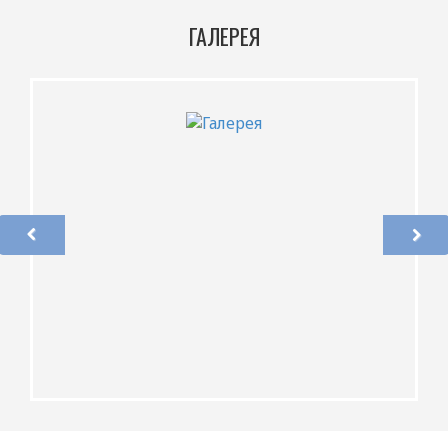
ГАЛЕРЕЯ