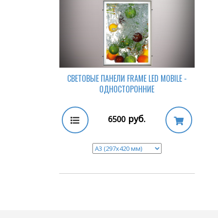
СВЕТОВЫЕ ПАНЕЛИ FRAME LED MOBILE -
ОДНОСТОРОННИЕ
руб.
6500