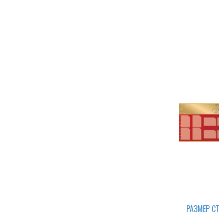
СТЕНДЫ ПО ОХРАНЕ ТРУДА И ТЕХ.
БЕЗОПАСНОСТИ
СТЕНДЫ ДЛЯ АВТОШКОЛЫ
СТЕНДЫ, ПЛАКАТЫ ДЛЯ ШКОЛ
РАЗМЕР С