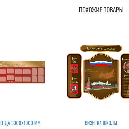
ПОХОЖИЕ ТОВАРЫ
ТЕНДА 3000Х1000 ММ
ВИЗИТКА ШКОЛЫ