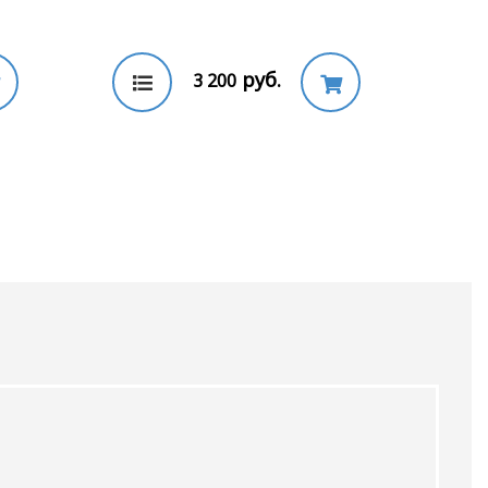
руб.
3 200