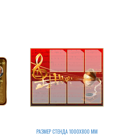
РАЗМЕР СТЕНДА 1000Х800 ММ