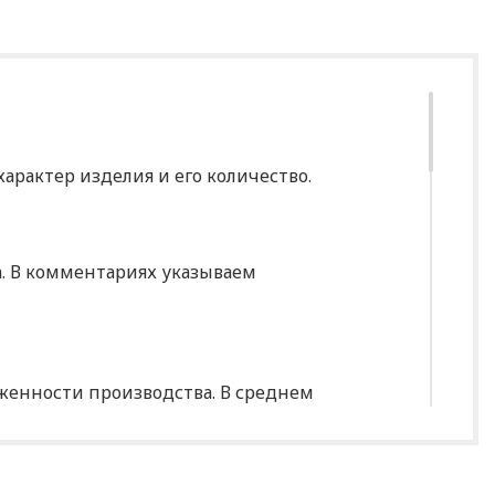
арактер изделия и его количество.
за. В комментариях указываем
уженности производства. В среднем