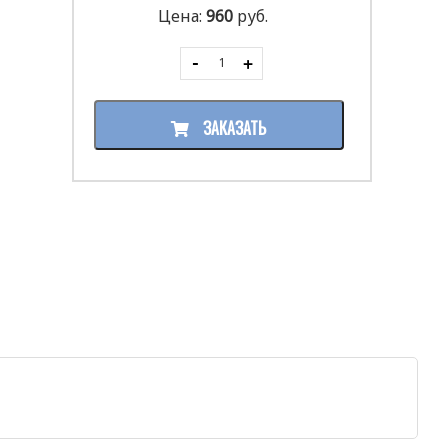
Цена:
960
руб.
ЗАКАЗАТЬ