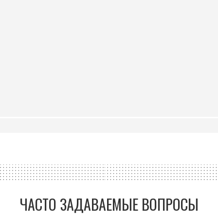
ЧАСТО ЗАДАВАЕМЫЕ ВОПРОСЫ