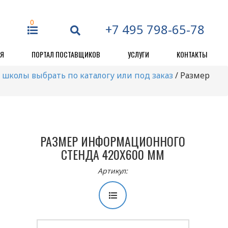
0
+7 495 798-65-78
ЕЯ
ПОРТАЛ ПОСТАВЩИКОВ
УСЛУГИ
КОНТАКТЫ
 школы выбрать по каталогу или под заказ
/
Размер
РАЗМЕР ИНФОРМАЦИОННОГО
СТЕНДА 420Х600 ММ
Артикул: