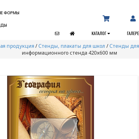
ЫЕ ФОРМЫ
НДЫ
КАТАЛОГ
ГАЛЕР
ая продукция
/
Стенды, плакаты для школ
/
Стенды для
информационного стенда 420х600 мм