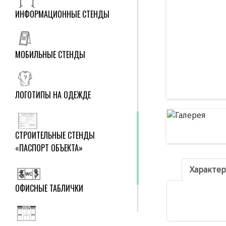
ИНФОРМАЦИОННЫЕ СТЕНДЫ
МОБИЛЬНЫЕ СТЕНДЫ
ЛОГОТИПЫ НА ОДЕЖДЕ
СТРОИТЕЛЬНЫЕ СТЕНДЫ
«ПАСПОРТ ОБЪЕКТА»
Характе
ОФИСНЫЕ ТАБЛИЧКИ