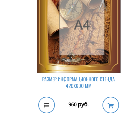
РАЗМЕР ИНФОРМАЦИОННОГО СТЕНДА
420Х600 ММ
руб.
960