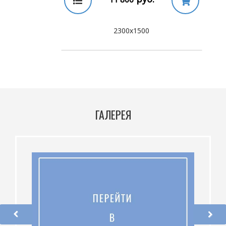
2300х1500
ГАЛЕРЕЯ