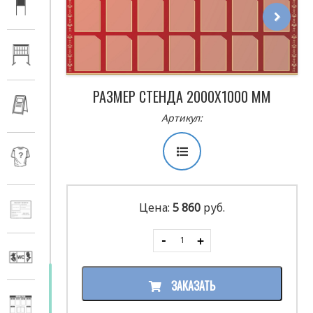
Next
РАЗМЕР СТЕНДА 2000Х1000 ММ
Артикул:
Цена:
5 860
руб.
ЗАКАЗАТЬ