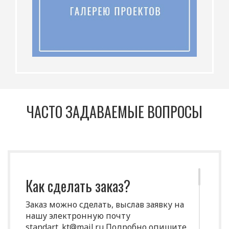
ЧАСТО ЗАДАВАЕМЫЕ ВОПРОСЫ
Как сделать заказ?
Заказ можно сделать, выслав заявку на
нашу электронную почту
standart_kt@mail.ru Подробно опишите