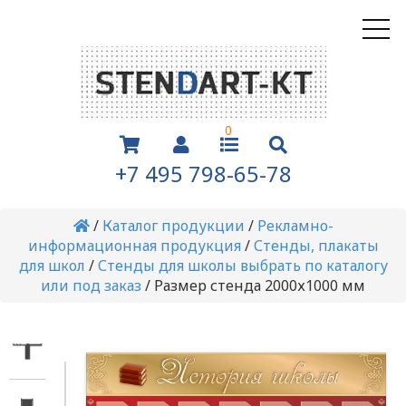
0
+7 495 798-65-78
/
Каталог продукции
/
Рекламно-
информационная продукция
/
Стенды, плакаты
для школ
/
Стенды для школы выбрать по каталогу
или под заказ
/
Размер стенда 2000х1000 мм