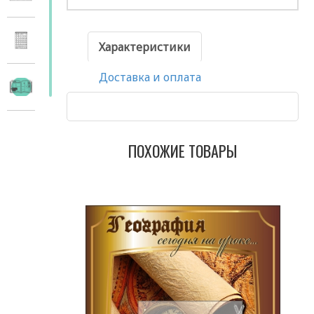
Характеристики
Доставка и оплата
ПОХОЖИЕ ТОВАРЫ