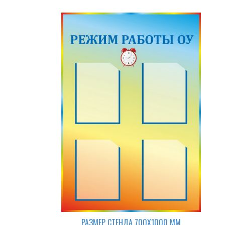
РАЗМЕР СТЕНДА 700Х1000 ММ