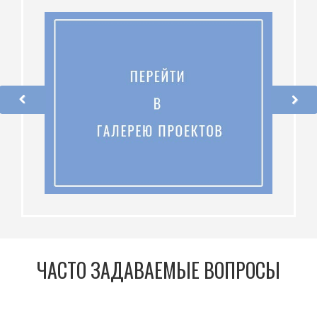
ЧАСТО ЗАДАВАЕМЫЕ ВОПРОСЫ