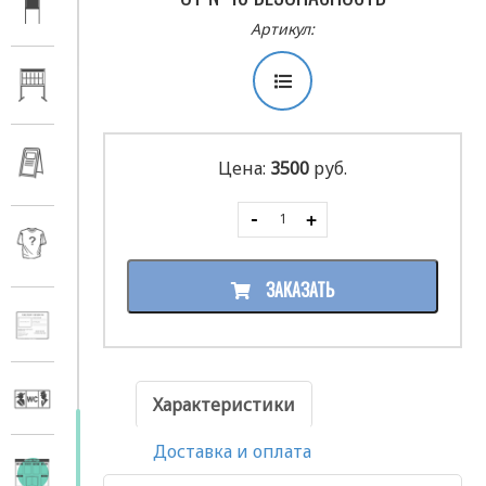
Артикул:
Цена:
3500
руб.
ЗАКАЗАТЬ
Характеристики
Доставка и оплата