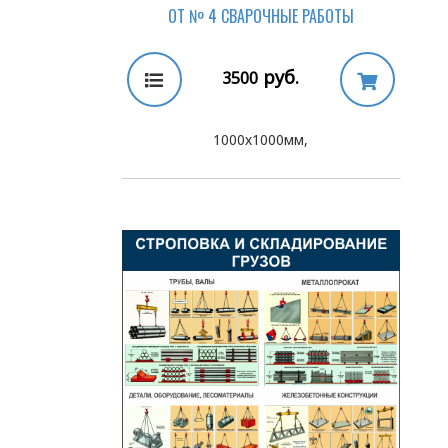
ОТ № 4 СВАРОЧНЫЕ РАБОТЫ
руб.
3500
1000х1000мм,