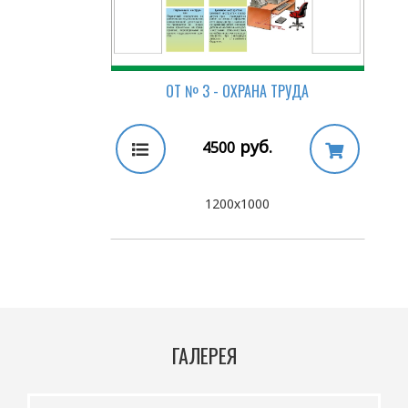
ОТ № 3 - ОХРАНА ТРУДА
руб.
4500
1200х1000
ГАЛЕРЕЯ