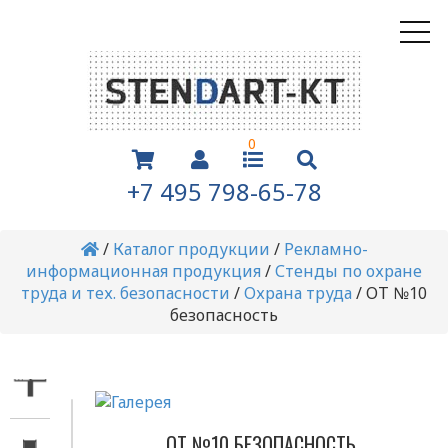
0
+7 495 798-65-78
/
Каталог продукции
/
Рекламно-
информационная продукция
/
Стенды по охране
труда и тех. безопасности
/
Охрана труда
/
ОТ №10
безопасность
ОТ №10 БЕЗОПАСНОСТЬ