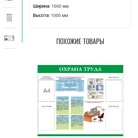
Ширина
: 1000 мм
Высота
: 1000 мм
ПОХОЖИЕ ТОВАРЫ