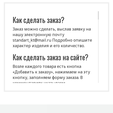
Как сделать заказ?
Заказ можно сделать, выслав заявку на
нашу электронную почту
standart_kt@mail.ru Подробно опишите
характер изделия и его количество.
Как сделать заказ на сайте?
Возле каждого товара есть кнопка
«Добавить к заказу», нажимаем на эту
кнопку, заполняем форму заказа. В
комментариях указываем
индивидуальные характеристики
(размеры, цвет и т.д.)
Срок изготовления