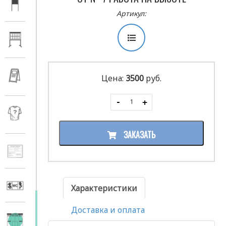
Артикул:
Цена:
3500
руб.
ЗАКАЗАТЬ
Характеристики
Доставка и оплата