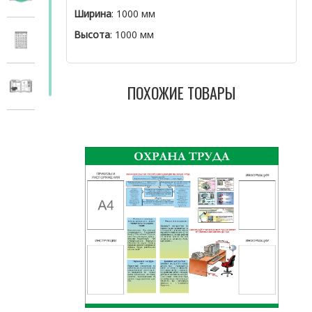
Ширина
: 1000 мм
Высота
: 1000 мм
ПОХОЖИЕ ТОВАРЫ