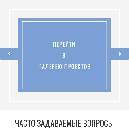
ЧАСТО ЗАДАВАЕМЫЕ ВОПРОСЫ