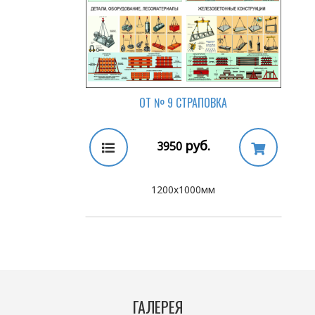
ОТ № 9 СТРАПОВКА
руб.
3950
1200х1000мм
ГАЛЕРЕЯ