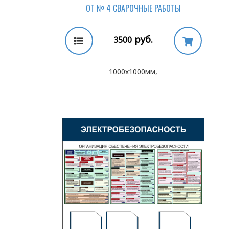
ОТ № 4 СВАРОЧНЫЕ РАБОТЫ
руб.
3500
1000х1000мм,