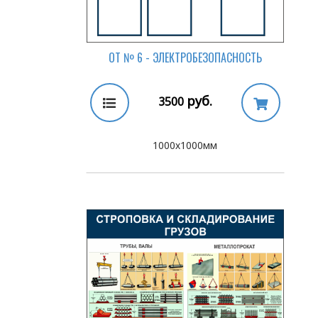
ОТ № 6 - ЭЛЕКТРОБЕЗОПАСНОСТЬ
руб.
3500
1000х1000мм