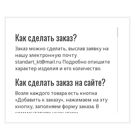
Как сделать заказ?
Заказ можно сделать, выслав заявку на
нашу электронную почту
standart_kt@mail.ru Подробно опишите
характер изделия и его количество.
Как сделать заказ на сайте?
Возле каждого товара есть кнопка
«Добавить к заказу», нажимаем на эту
кнопку, заполняем форму заказа. В
комментариях указываем
индивидуальные характеристики
(размеры, цвет и т.д.)