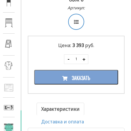
Артикул:
Цена:
3 393
руб.
ЗАКАЗАТЬ
Характеристики
Доставка и оплата