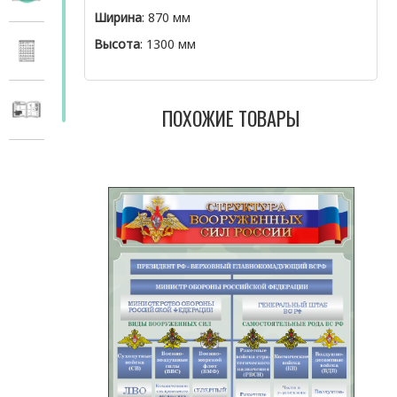
Ширина
: 870 мм
Высота
: 1300 мм
ПОХОЖИЕ ТОВАРЫ