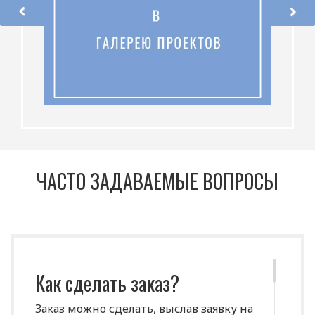
ЧАСТО ЗАДАВАЕМЫЕ ВОПРОСЫ
Как сделать заказ?
Заказ можно сделать, выслав заявку на