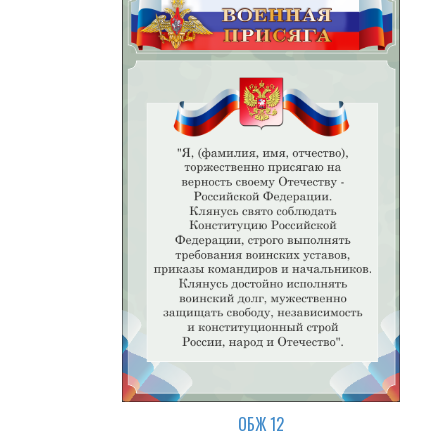
ОБЖ 12