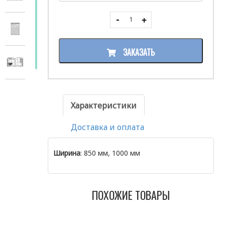
ЗАКАЗАТЬ
Характеристики
Доставка и оплата
Ширина
: 850 мм, 1000 мм
ПОХОЖИЕ ТОВАРЫ