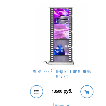
МОБИЛЬНЫЙ СТЕНД ROLL-UP МОДЕЛЬ
MOVING
руб.
13500