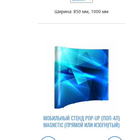
Ширина: 850 мм, 1000 мм
МОБИЛЬНЫЙ СТЕНД POP-UP (ПОП-АП)
MAGNETIC (ПРЯМОЙ ИЛИ ИЗОГНУТЫЙ)