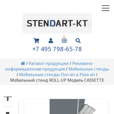
0
+7 495 798-65-78
/
Каталог продукции
/
Рекламно-
информационная продукция
/
Мобильные стенды
/
Мобильные стенды Поп ап и Ролл ап
/
Мобильный стенд ROLL-UP Модель CASSETTE