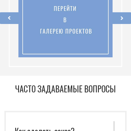
ЧАСТО ЗАДАВАЕМЫЕ ВОПРОСЫ