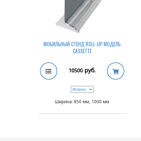
МОБИЛЬНЫЙ СТЕНД ROLL-UP МОДЕЛЬ
CASSETTE
руб.
10500
Ширина: 850 мм, 1000 мм