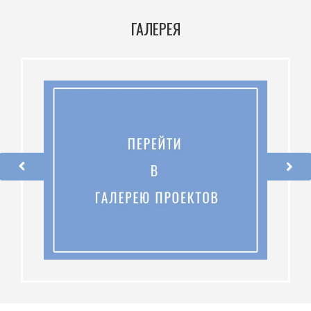
ГАЛЕРЕЯ