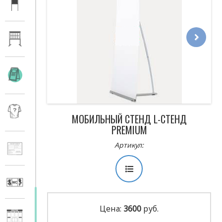
Next
МОБИЛЬНЫЙ СТЕНД L-СТЕНД
PREMIUM
Артикул:
Цена:
3600
руб.