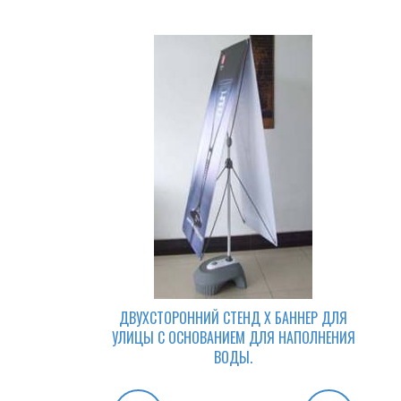
ДВУХСТОРОННИЙ СТЕНД Х БАННЕР ДЛЯ
УЛИЦЫ С ОСНОВАНИЕМ ДЛЯ НАПОЛНЕНИЯ
ВОДЫ.