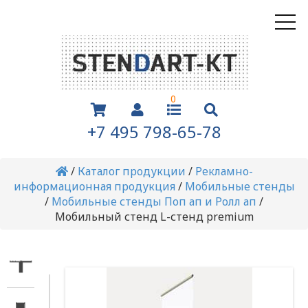
0
+7 495 798-65-78
/
Каталог продукции
/
Рекламно-
информационная продукция
/
Мобильные стенды
/
Мобильные стенды Поп ап и Ролл ап
/
Мобильный стенд L-стенд premium