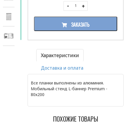
ЗАКАЗАТЬ
Характеристики
Доставка и оплата
Все планки выполнены из алюминия.
Мобильный стенд L-баннер Premium -
80х200
ПОХОЖИЕ ТОВАРЫ