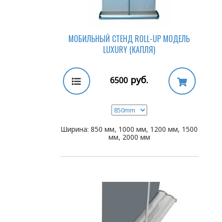
МОБИЛЬНЫЙ СТЕНД ROLL-UP МОДЕЛЬ
LUXURY (КАПЛЯ)
руб.
6500
Ширина: 850 мм, 1000 мм, 1200 мм, 1500
мм, 2000 мм