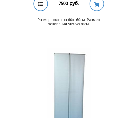
руб.
7500
Размер полотна 60х160см. Размер
основания 50х24х38см.