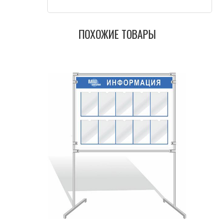
ПОХОЖИЕ ТОВАРЫ