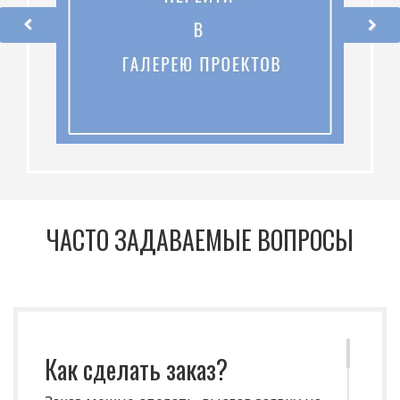
ЧАСТО ЗАДАВАЕМЫЕ ВОПРОСЫ
Как сделать заказ?