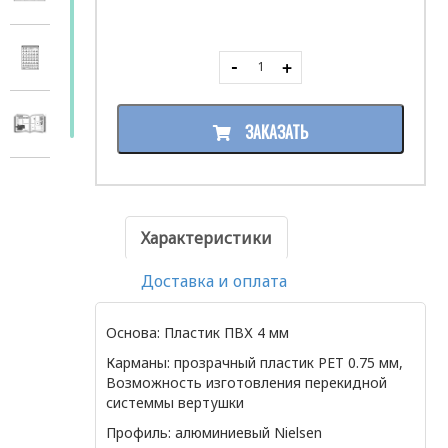
ЗАКАЗАТЬ
Характеристики
Доставка и оплата
Основа: Пластик ПВХ 4 мм
Карманы: прозрачный пластик PET 0.75 мм,
Возможность изготовления перекидной
системмы вертушки
Профиль: алюминиевый Nielsеn