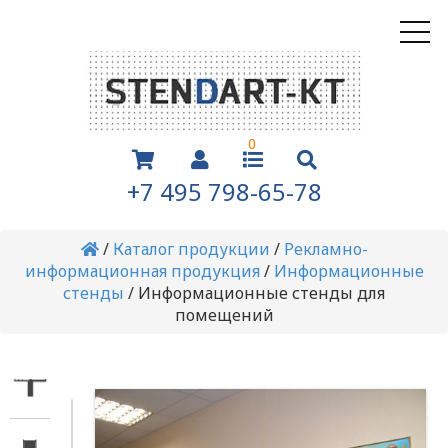
0
+7 495 798-65-78
/
Каталог продукции
/
Рекламно-
информационная продукция
/
Информационные
стенды
/
Информационные стенды для
помещений