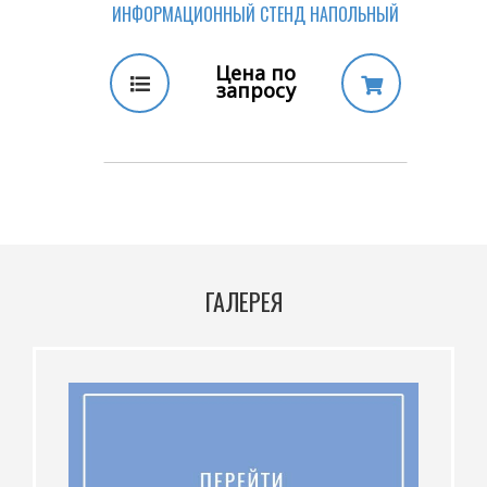
ИНФОРМАЦИОННЫЙ СТЕНД НАПОЛЬНЫЙ
Цена по
запросу
ГАЛЕРЕЯ