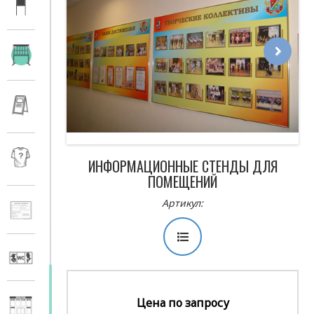
Next
ИНФОРМАЦИОННЫЕ СТЕНДЫ ДЛЯ
ПОМЕЩЕНИЙ
Артикул:
Цена по запросу