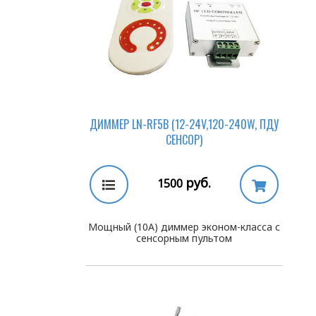
ДИММЕР LN-RF5B (12-24V,120-240W, ПДУ
СЕНСОР)
руб.
1500
Мощный (10А) диммер эконом-класса с
сенсорным пультом