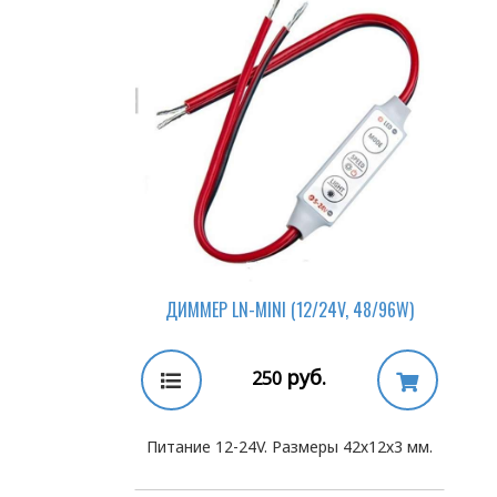
ДИММЕР LN-MINI (12/24V, 48/96W)
руб.
250
Питание 12-24V. Размеры 42х12х3 мм.