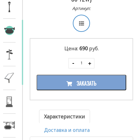
Артикул:
Цена:
690
руб.
ЗАКАЗАТЬ
Характеристики
Доставка и оплата