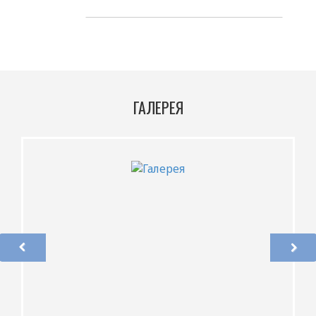
ГАЛЕРЕЯ