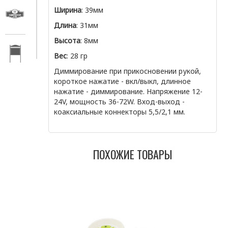
Ширина
: 39мм
Длина
: 31мм
Высота
: 8мм
Вес
: 28 гр
Диммирование при прикосновении рукой,
короткое нажатие - вкл/выкл, длинное
нажатие - диммирование. Напряжение 12-
24V, мощность 36-72W. Вход-выход -
коаксиальные коннекторы 5,5/2,1 мм.
ПОХОЖИЕ ТОВАРЫ