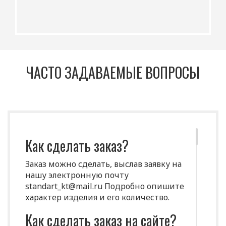
ЧАСТО ЗАДАВАЕМЫЕ ВОПРОСЫ
Как сделать заказ?
Заказ можно сделать, выслав заявку на
нашу электронную почту
standart_kt@mail.ru Подробно опишите
характер изделия и его количество.
Как сделать заказ на сайте?